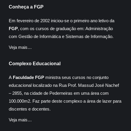
Conheça a FGP
Em fevereiro de 2002 iniciou-se o primeiro ano letivo da
FGP
, com os cursos de graduação em: Administração
com Gestão de Informática e Sistemas de Informação.
Veja mais…
Complexo Educacional
A
Faculdade FGP
ministra seus cursos no conjunto
educacional localizado na Rua Prof. Massud José Nachef
– 2855, na cidade de Pederneiras em uma área com
100.000m2. Faz parte deste complexo a área de lazer para
discentes e docentes.
Veja mais…