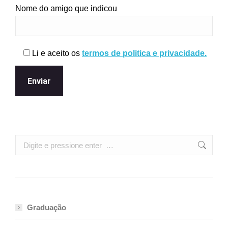
Nome do amigo que indicou
Li e aceito os
termos de politica e privacidade.
Search:
Graduação