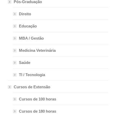
Pós-Graduação
Direito
Educação
MBA / Gestão
Medicina Veterinária
Saúde
TI / Tecnologia
Cursos de Extensão
Cursos de 100 horas
Cursos de 180 horas