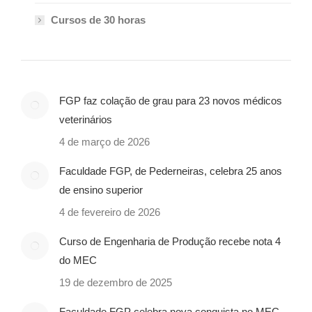
Cursos de 30 horas
FGP faz colação de grau para 23 novos médicos
veterinários
4 de março de 2026
Faculdade FGP, de Pederneiras, celebra 25 anos
de ensino superior
4 de fevereiro de 2026
Curso de Engenharia de Produção recebe nota 4
do MEC
19 de dezembro de 2025
Faculdade FGP celebra nova conquista no MEC