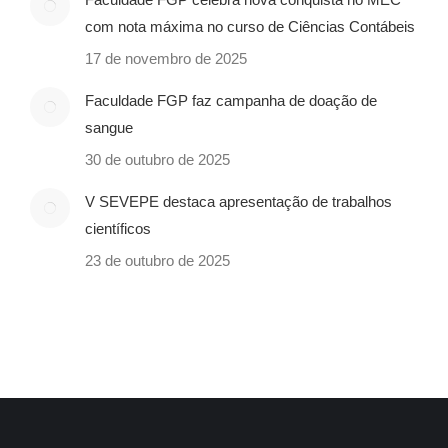
com nota máxima no curso de Ciências Contábeis
17 de novembro de 2025
Faculdade FGP faz campanha de doação de
sangue
30 de outubro de 2025
V SEVEPE destaca apresentação de trabalhos
científicos
23 de outubro de 2025