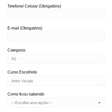
Telefone/ Celular (Obrigatório)
E-mail (Obrigatório)
Categoria:
Curso Escolhido
Como ficou sabendo