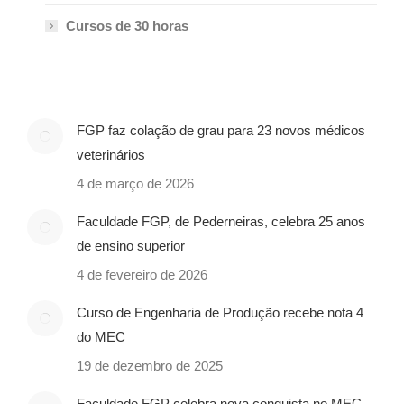
Cursos de 30 horas
FGP faz colação de grau para 23 novos médicos
veterinários
4 de março de 2026
Faculdade FGP, de Pederneiras, celebra 25 anos
de ensino superior
4 de fevereiro de 2026
Curso de Engenharia de Produção recebe nota 4
do MEC
19 de dezembro de 2025
Faculdade FGP celebra nova conquista no MEC