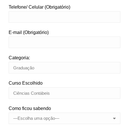
Telefone/ Celular (Obrigatório)
E-mail (Obrigatório)
Categoria:
Curso Escolhido
Como ficou sabendo