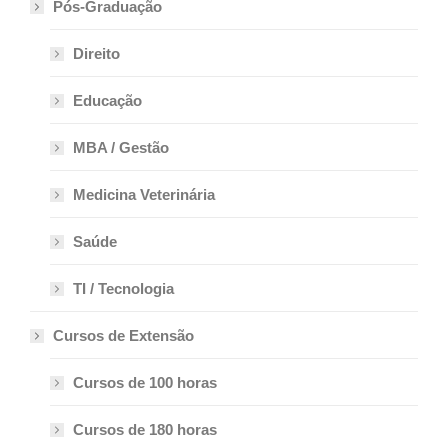
Pós-Graduação
Direito
Educação
MBA / Gestão
Medicina Veterinária
Saúde
TI / Tecnologia
Cursos de Extensão
Cursos de 100 horas
Cursos de 180 horas