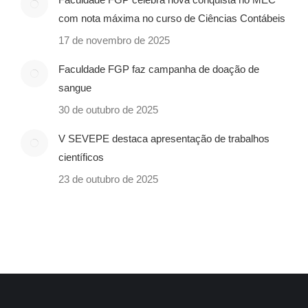
com nota máxima no curso de Ciências Contábeis
17 de novembro de 2025
Faculdade FGP faz campanha de doação de
sangue
30 de outubro de 2025
V SEVEPE destaca apresentação de trabalhos
científicos
23 de outubro de 2025