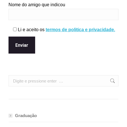
Nome do amigo que indicou
Li e aceito os
termos de politica e privacidade.
Search:
Graduação