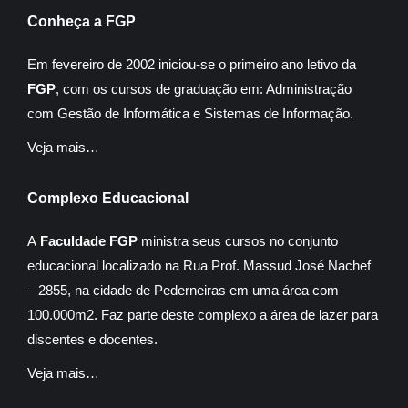
Conheça a FGP
Em fevereiro de 2002 iniciou-se o primeiro ano letivo da
FGP
, com os cursos de graduação em: Administração
com Gestão de Informática e Sistemas de Informação.
Veja mais…
Complexo Educacional
A
Faculdade FGP
ministra seus cursos no conjunto
educacional localizado na Rua Prof. Massud José Nachef
– 2855, na cidade de Pederneiras em uma área com
100.000m2. Faz parte deste complexo a área de lazer para
discentes e docentes.
Veja mais…