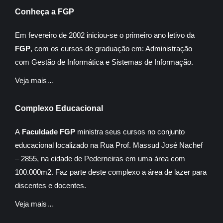
Conheça a FGP
Em fevereiro de 2002 iniciou-se o primeiro ano letivo da
FGP
, com os cursos de graduação em: Administração
com Gestão de Informática e Sistemas de Informação.
Veja mais…
Complexo Educacional
A
Faculdade FGP
ministra seus cursos no conjunto
educacional localizado na Rua Prof. Massud José Nachef
– 2855, na cidade de Pederneiras em uma área com
100.000m2. Faz parte deste complexo a área de lazer para
discentes e docentes.
Veja mais…