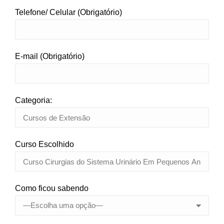
Telefone/ Celular (Obrigatório)
E-mail (Obrigatório)
Categoria:
Curso Escolhido
Como ficou sabendo