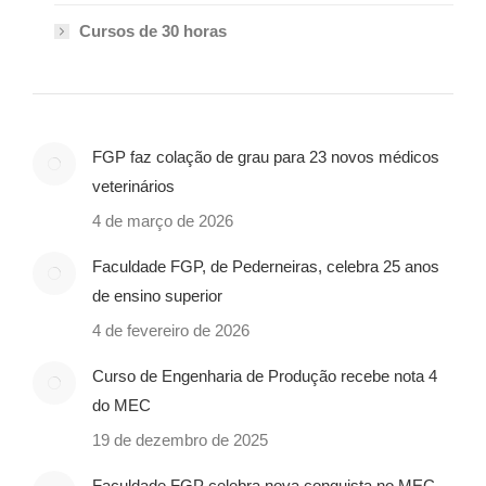
Cursos de 30 horas
FGP faz colação de grau para 23 novos médicos
veterinários
4 de março de 2026
Faculdade FGP, de Pederneiras, celebra 25 anos
de ensino superior
4 de fevereiro de 2026
Curso de Engenharia de Produção recebe nota 4
do MEC
19 de dezembro de 2025
Faculdade FGP celebra nova conquista no MEC