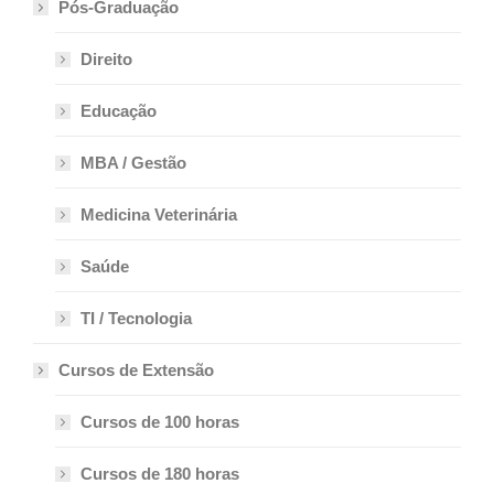
Pós-Graduação
Direito
Educação
MBA / Gestão
Medicina Veterinária
Saúde
TI / Tecnologia
Cursos de Extensão
Cursos de 100 horas
Cursos de 180 horas