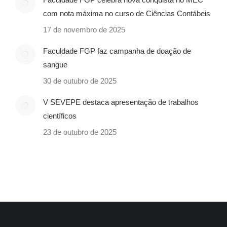
com nota máxima no curso de Ciências Contábeis
17 de novembro de 2025
Faculdade FGP faz campanha de doação de
sangue
30 de outubro de 2025
V SEVEPE destaca apresentação de trabalhos
científicos
23 de outubro de 2025