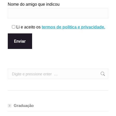
Nome do amigo que indicou
Li e aceito os
termos de politica e privacidade.
Search:
Graduação