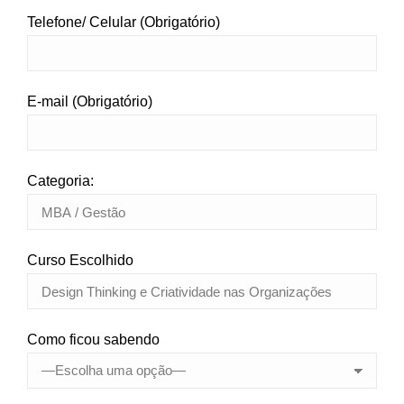
Telefone/ Celular (Obrigatório)
E-mail (Obrigatório)
Categoria:
Curso Escolhido
Como ficou sabendo