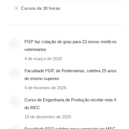
Cursos de 30 horas
FGP faz colação de grau para 23 novos médicos
veterinários
4 de março de 2026
Faculdade FGP, de Pederneiras, celebra 25 anos
de ensino superior
4 de fevereiro de 2026
Curso de Engenharia de Produção recebe nota 4
do MEC
19 de dezembro de 2025
Faculdade FGP celebra nova conquista no MEC