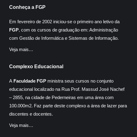
Conheça a FGP
Em fevereiro de 2002 iniciou-se o primeiro ano letivo da
FGP
, com os cursos de graduação em: Administração
com Gestão de Informática e Sistemas de Informação.
Veja mais…
Complexo Educacional
A
Faculdade FGP
ministra seus cursos no conjunto
educacional localizado na Rua Prof. Massud José Nachef
– 2855, na cidade de Pederneiras em uma área com
100.000m2. Faz parte deste complexo a área de lazer para
discentes e docentes.
Veja mais…