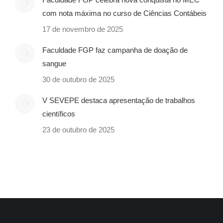
com nota máxima no curso de Ciências Contábeis
17 de novembro de 2025
Faculdade FGP faz campanha de doação de
sangue
30 de outubro de 2025
V SEVEPE destaca apresentação de trabalhos
científicos
23 de outubro de 2025