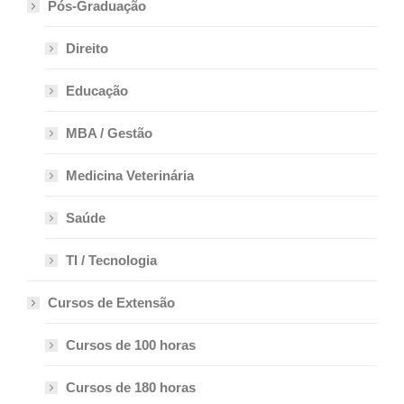
Pós-Graduação
Direito
Educação
MBA / Gestão
Medicina Veterinária
Saúde
TI / Tecnologia
Cursos de Extensão
Cursos de 100 horas
Cursos de 180 horas