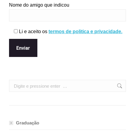
Nome do amigo que indicou
Li e aceito os
termos de politica e privacidade.
Search:
Graduação