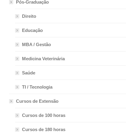
Pós-Graduação
Direito
Educação
MBA / Gestão
Medicina Veterinária
Saúde
TI / Tecnologia
Cursos de Extensão
Cursos de 100 horas
Cursos de 180 horas