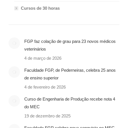
Cursos de 30 horas
FGP faz colação de grau para 23 novos médicos
veterinários
4 de março de 2026
Faculdade FGP, de Pederneiras, celebra 25 anos
de ensino superior
4 de fevereiro de 2026
Curso de Engenharia de Produção recebe nota 4
do MEC
19 de dezembro de 2025
Faculdade FGP celebra nova conquista no MEC