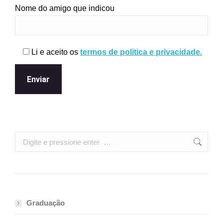
Nome do amigo que indicou
Li e aceito os
termos de politica e privacidade.
Search:
Graduação