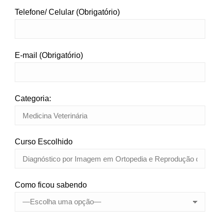
Telefone/ Celular (Obrigatório)
E-mail (Obrigatório)
Categoria:
Curso Escolhido
Como ficou sabendo