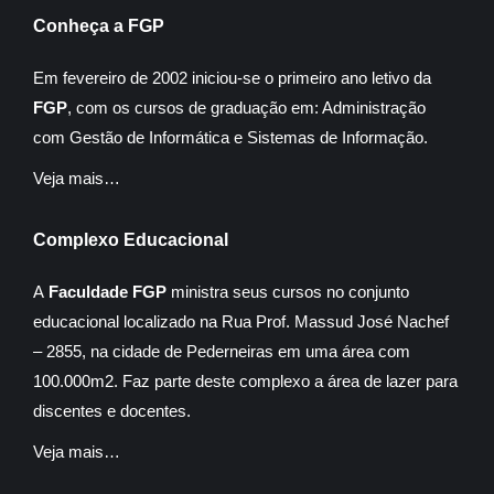
Conheça a FGP
Em fevereiro de 2002 iniciou-se o primeiro ano letivo da
FGP
, com os cursos de graduação em: Administração
com Gestão de Informática e Sistemas de Informação.
Veja mais…
Complexo Educacional
A
Faculdade FGP
ministra seus cursos no conjunto
educacional localizado na Rua Prof. Massud José Nachef
– 2855, na cidade de Pederneiras em uma área com
100.000m2. Faz parte deste complexo a área de lazer para
discentes e docentes.
Veja mais…