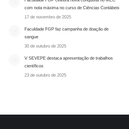
com nota máxima no curso de Ciências Contábeis
17 de novembro de 2025
Faculdade FGP faz campanha de doação de
sangue
30 de outubro de 2025
V SEVEPE destaca apresentação de trabalhos
científicos
23 de outubro de 2025