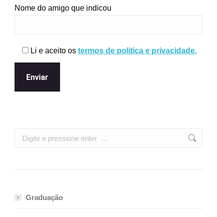
Nome do amigo que indicou
Li e aceito os
termos de politica e privacidade.
Search:
Graduação