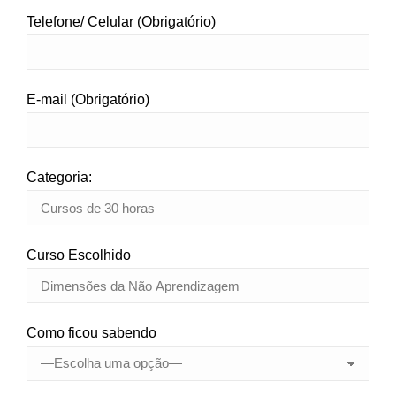
Telefone/ Celular (Obrigatório)
E-mail (Obrigatório)
Categoria:
Curso Escolhido
Como ficou sabendo