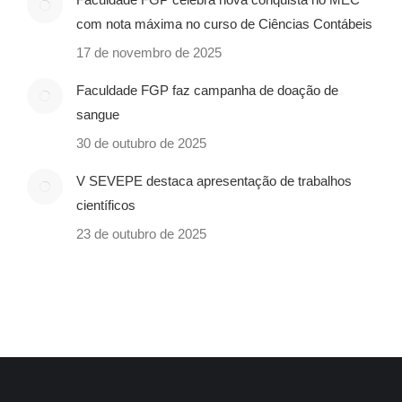
com nota máxima no curso de Ciências Contábeis
17 de novembro de 2025
Faculdade FGP faz campanha de doação de
sangue
30 de outubro de 2025
V SEVEPE destaca apresentação de trabalhos
científicos
23 de outubro de 2025