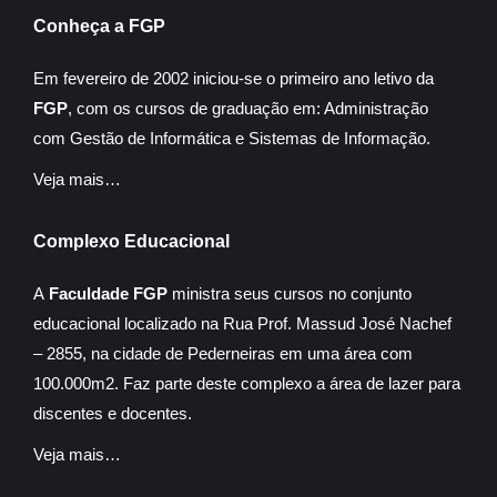
Conheça a FGP
Em fevereiro de 2002 iniciou-se o primeiro ano letivo da
FGP
, com os cursos de graduação em: Administração
com Gestão de Informática e Sistemas de Informação.
Veja mais…
Complexo Educacional
A
Faculdade FGP
ministra seus cursos no conjunto
educacional localizado na Rua Prof. Massud José Nachef
– 2855, na cidade de Pederneiras em uma área com
100.000m2. Faz parte deste complexo a área de lazer para
discentes e docentes.
Veja mais…