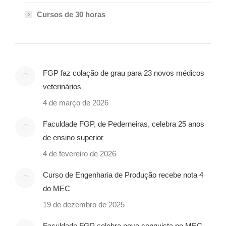
Cursos de 30 horas
FGP faz colação de grau para 23 novos médicos
veterinários
4 de março de 2026
Faculdade FGP, de Pederneiras, celebra 25 anos
de ensino superior
4 de fevereiro de 2026
Curso de Engenharia de Produção recebe nota 4
do MEC
19 de dezembro de 2025
Faculdade FGP celebra nova conquista no MEC