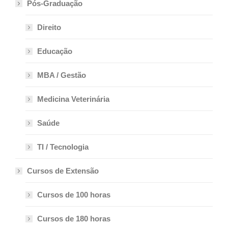
Pós-Graduação
Direito
Educação
MBA / Gestão
Medicina Veterinária
Saúde
TI / Tecnologia
Cursos de Extensão
Cursos de 100 horas
Cursos de 180 horas