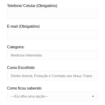
Telefone/ Celular (Obrigatório)
E-mail (Obrigatório)
Categoria:
Curso Escolhido
Como ficou sabendo