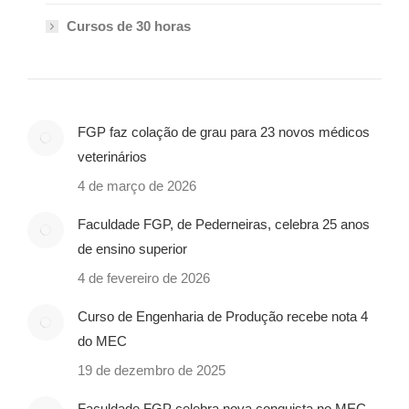
Cursos de 30 horas
FGP faz colação de grau para 23 novos médicos
veterinários
4 de março de 2026
Faculdade FGP, de Pederneiras, celebra 25 anos
de ensino superior
4 de fevereiro de 2026
Curso de Engenharia de Produção recebe nota 4
do MEC
19 de dezembro de 2025
Faculdade FGP celebra nova conquista no MEC