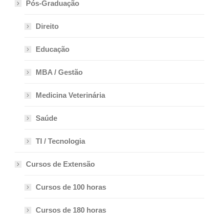
Pós-Graduação
Direito
Educação
MBA / Gestão
Medicina Veterinária
Saúde
TI / Tecnologia
Cursos de Extensão
Cursos de 100 horas
Cursos de 180 horas