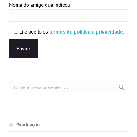
Nome do amigo que indicou
Li e aceito os
termos de politica e privacidade.
Search:
Graduação