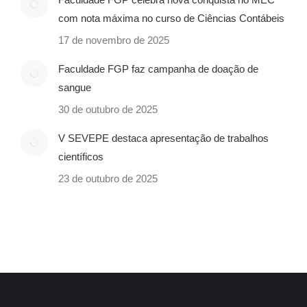
com nota máxima no curso de Ciências Contábeis
17 de novembro de 2025
Faculdade FGP faz campanha de doação de
sangue
30 de outubro de 2025
V SEVEPE destaca apresentação de trabalhos
científicos
23 de outubro de 2025