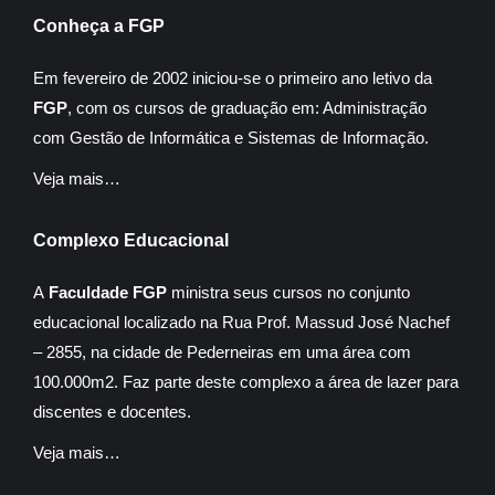
Conheça a FGP
Em fevereiro de 2002 iniciou-se o primeiro ano letivo da
FGP
, com os cursos de graduação em: Administração
com Gestão de Informática e Sistemas de Informação.
Veja mais…
Complexo Educacional
A
Faculdade FGP
ministra seus cursos no conjunto
educacional localizado na Rua Prof. Massud José Nachef
– 2855, na cidade de Pederneiras em uma área com
100.000m2. Faz parte deste complexo a área de lazer para
discentes e docentes.
Veja mais…