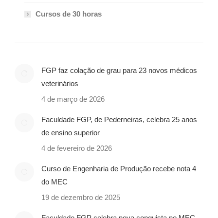
Cursos de 30 horas
FGP faz colação de grau para 23 novos médicos
veterinários
4 de março de 2026
Faculdade FGP, de Pederneiras, celebra 25 anos
de ensino superior
4 de fevereiro de 2026
Curso de Engenharia de Produção recebe nota 4
do MEC
19 de dezembro de 2025
Faculdade FGP celebra nova conquista no MEC