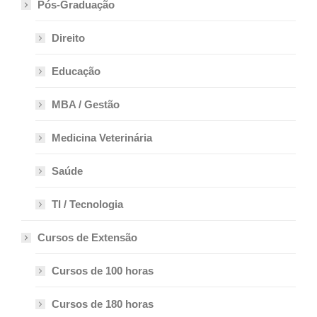
Pós-Graduação
Direito
Educação
MBA / Gestão
Medicina Veterinária
Saúde
TI / Tecnologia
Cursos de Extensão
Cursos de 100 horas
Cursos de 180 horas