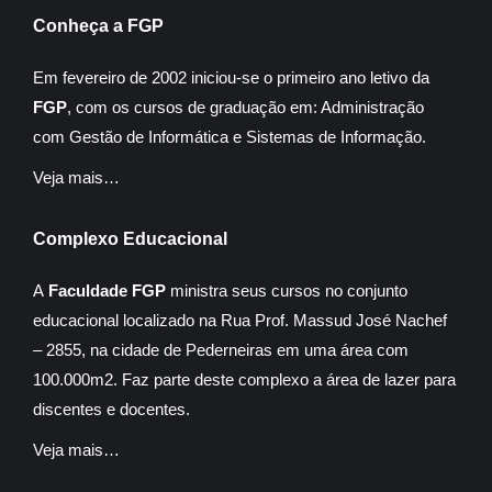
Conheça a FGP
Em fevereiro de 2002 iniciou-se o primeiro ano letivo da
FGP
, com os cursos de graduação em: Administração
com Gestão de Informática e Sistemas de Informação.
Veja mais…
Complexo Educacional
A
Faculdade FGP
ministra seus cursos no conjunto
educacional localizado na Rua Prof. Massud José Nachef
– 2855, na cidade de Pederneiras em uma área com
100.000m2. Faz parte deste complexo a área de lazer para
discentes e docentes.
Veja mais…