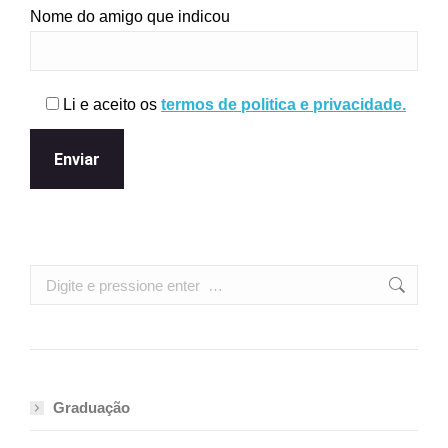
Nome do amigo que indicou
Li e aceito os
termos de politica e privacidade.
Search:
Graduação