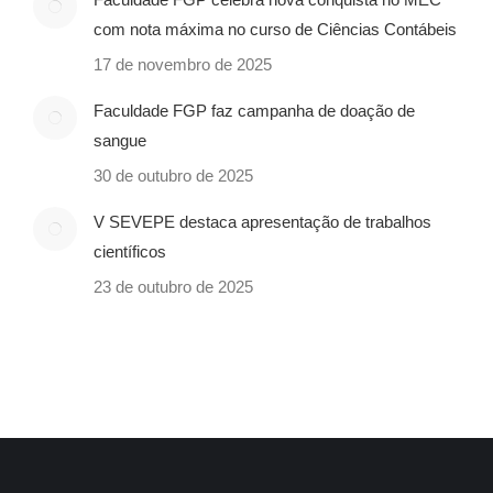
com nota máxima no curso de Ciências Contábeis
17 de novembro de 2025
Faculdade FGP faz campanha de doação de
sangue
30 de outubro de 2025
V SEVEPE destaca apresentação de trabalhos
científicos
23 de outubro de 2025