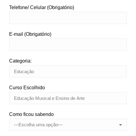
Telefone/ Celular (Obrigatório)
E-mail (Obrigatório)
Categoria:
Curso Escolhido
Como ficou sabendo