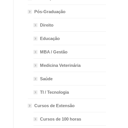
Pós-Graduação
Direito
Educação
MBA / Gestão
Medicina Veterinária
Saúde
TI / Tecnologia
Cursos de Extensão
Cursos de 100 horas