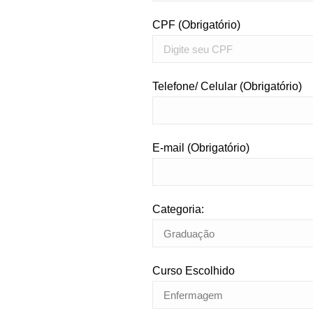
CPF (Obrigatório)
Telefone/ Celular (Obrigatório)
E-mail (Obrigatório)
Categoria:
Curso Escolhido