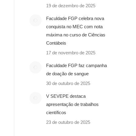
19 de dezembro de 2025
Faculdade FGP celebra nova
conquista no MEC com nota
máxima no curso de Ciências
Contábeis
17 de novembro de 2025
Faculdade FGP faz campanha
de doação de sangue
30 de outubro de 2025
V SEVEPE destaca
apresentação de trabalhos
científicos
23 de outubro de 2025