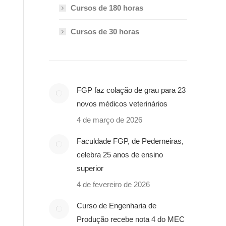
Cursos de 180 horas
Cursos de 30 horas
FGP faz colação de grau para 23
novos médicos veterinários
4 de março de 2026
Faculdade FGP, de Pederneiras,
celebra 25 anos de ensino
superior
4 de fevereiro de 2026
Curso de Engenharia de
Produção recebe nota 4 do MEC