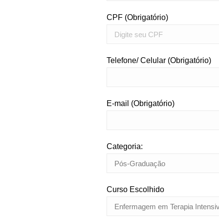
CPF (Obrigatório)
Telefone/ Celular (Obrigatório)
E-mail (Obrigatório)
Categoria:
Curso Escolhido