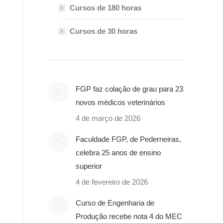
Cursos de 180 horas
Cursos de 30 horas
FGP faz colação de grau para 23
novos médicos veterinários
4 de março de 2026
Faculdade FGP, de Pederneiras,
celebra 25 anos de ensino
superior
4 de fevereiro de 2026
Curso de Engenharia de
Produção recebe nota 4 do MEC