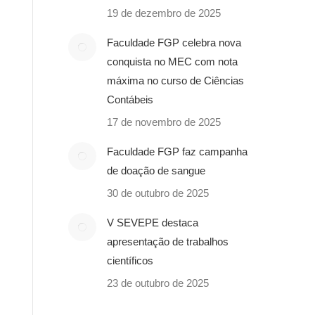
19 de dezembro de 2025
Faculdade FGP celebra nova
conquista no MEC com nota
máxima no curso de Ciências
Contábeis
17 de novembro de 2025
Faculdade FGP faz campanha
de doação de sangue
30 de outubro de 2025
V SEVEPE destaca
apresentação de trabalhos
científicos
23 de outubro de 2025