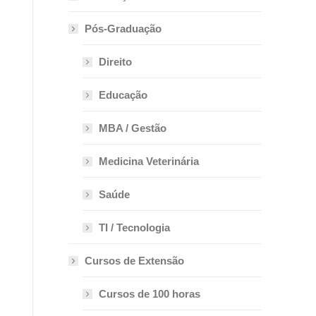
Pós-Graduação
Direito
Educação
MBA / Gestão
Medicina Veterinária
Saúde
TI / Tecnologia
Cursos de Extensão
Cursos de 100 horas