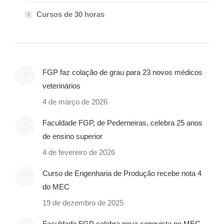
Cursos de 30 horas
FGP faz colação de grau para 23 novos médicos
veterinários
4 de março de 2026
Faculdade FGP, de Pederneiras, celebra 25 anos
de ensino superior
4 de fevereiro de 2026
Curso de Engenharia de Produção recebe nota 4
do MEC
19 de dezembro de 2025
Faculdade FGP celebra nova conquista no MEC