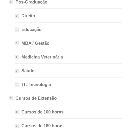
Pós-Graduação
Direito
Educação
MBA / Gestão
Medicina Veterinária
Saúde
TI / Tecnologia
Cursos de Extensão
Cursos de 100 horas
Cursos de 180 horas