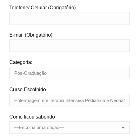
Telefone/ Celular (Obrigatório)
E-mail (Obrigatório)
Categoria:
Curso Escolhido
Como ficou sabendo