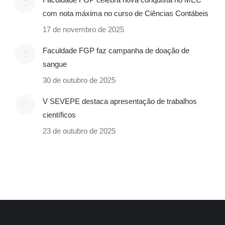
com nota máxima no curso de Ciências Contábeis
17 de novembro de 2025
Faculdade FGP faz campanha de doação de
sangue
30 de outubro de 2025
V SEVEPE destaca apresentação de trabalhos
científicos
23 de outubro de 2025