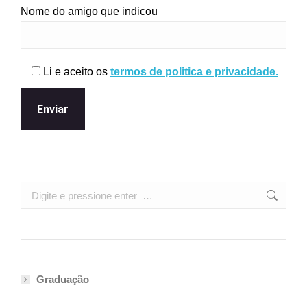
Nome do amigo que indicou
Li e aceito os
termos de politica e privacidade.
Search:
Graduação