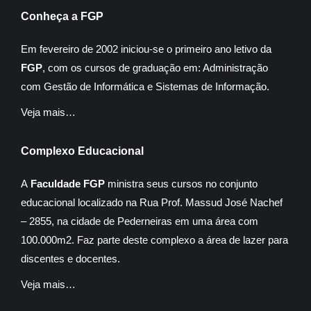
Conheça a FGP
Em fevereiro de 2002 iniciou-se o primeiro ano letivo da
FGP
, com os cursos de graduação em: Administração
com Gestão de Informática e Sistemas de Informação.
Veja mais…
Complexo Educacional
A
Faculdade FGP
ministra seus cursos no conjunto
educacional localizado na Rua Prof. Massud José Nachef
– 2855, na cidade de Pederneiras em uma área com
100.000m2. Faz parte deste complexo a área de lazer para
discentes e docentes.
Veja mais…