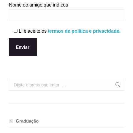
Nome do amigo que indicou
Li e aceito os
termos de politica e privacidade.
Search:
Graduação