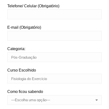
Telefone/ Celular (Obrigatório)
E-mail (Obrigatório)
Categoria:
Curso Escolhido
Como ficou sabendo