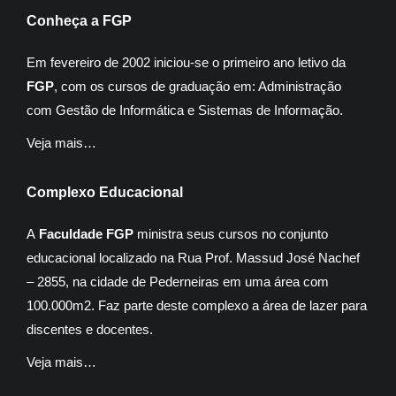
Conheça a FGP
Em fevereiro de 2002 iniciou-se o primeiro ano letivo da
FGP
, com os cursos de graduação em: Administração
com Gestão de Informática e Sistemas de Informação.
Veja mais…
Complexo Educacional
A
Faculdade FGP
ministra seus cursos no conjunto
educacional localizado na Rua Prof. Massud José Nachef
– 2855, na cidade de Pederneiras em uma área com
100.000m2. Faz parte deste complexo a área de lazer para
discentes e docentes.
Veja mais…