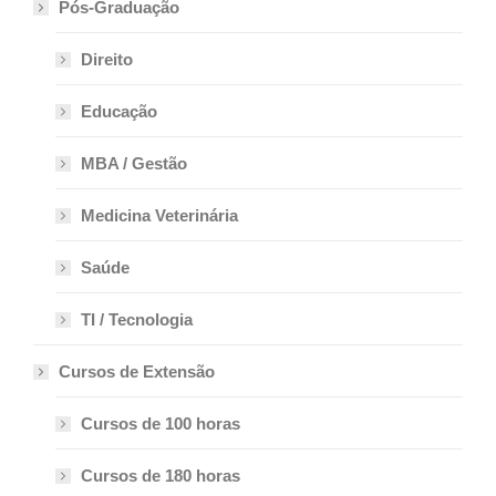
Pós-Graduação
Direito
Educação
MBA / Gestão
Medicina Veterinária
Saúde
TI / Tecnologia
Cursos de Extensão
Cursos de 100 horas
Cursos de 180 horas