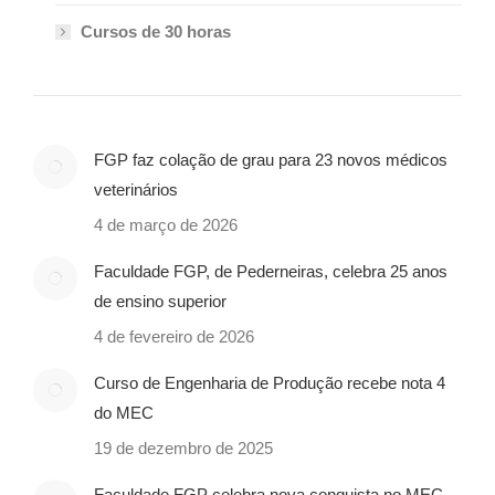
Cursos de 30 horas
FGP faz colação de grau para 23 novos médicos
veterinários
4 de março de 2026
Faculdade FGP, de Pederneiras, celebra 25 anos
de ensino superior
4 de fevereiro de 2026
Curso de Engenharia de Produção recebe nota 4
do MEC
19 de dezembro de 2025
Faculdade FGP celebra nova conquista no MEC