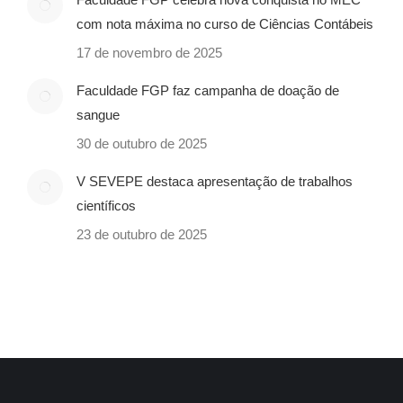
com nota máxima no curso de Ciências Contábeis
17 de novembro de 2025
Faculdade FGP faz campanha de doação de
sangue
30 de outubro de 2025
V SEVEPE destaca apresentação de trabalhos
científicos
23 de outubro de 2025