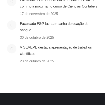
com nota máxima no curso de Ciências Contábeis
17 de novembro de 2025
Faculdade FGP faz campanha de doação de
sangue
30 de outubro de 2025
V SEVEPE destaca apresentação de trabalhos
científicos
23 de outubro de 2025