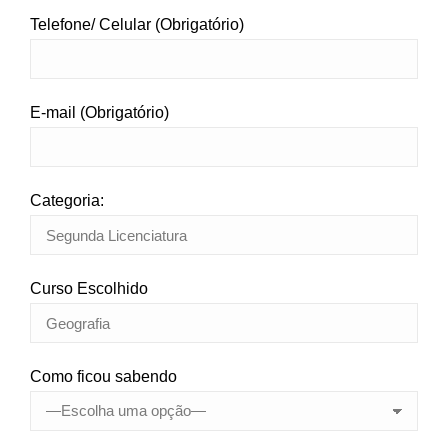
Telefone/ Celular (Obrigatório)
E-mail (Obrigatório)
Categoria:
Curso Escolhido
Como ficou sabendo