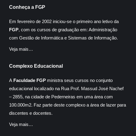
Conheça a FGP
Em fevereiro de 2002 iniciou-se o primeiro ano letivo da
FGP
, com os cursos de graduação em: Administração
com Gestão de Informática e Sistemas de Informação.
Veja mais…
Complexo Educacional
A
Faculdade FGP
ministra seus cursos no conjunto
educacional localizado na Rua Prof. Massud José Nachef
– 2855, na cidade de Pederneiras em uma área com
100.000m2. Faz parte deste complexo a área de lazer para
discentes e docentes.
Veja mais…