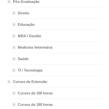
Pós-Graduação
Direito
Educação
MBA / Gestão
Medicina Veterinária
Saúde
TI / Tecnologia
Cursos de Extensão
Cursos de 100 horas
Cursos de 180 horas