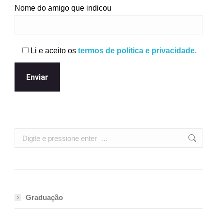
Nome do amigo que indicou
Li e aceito os
termos de politica e privacidade.
Search:
Graduação