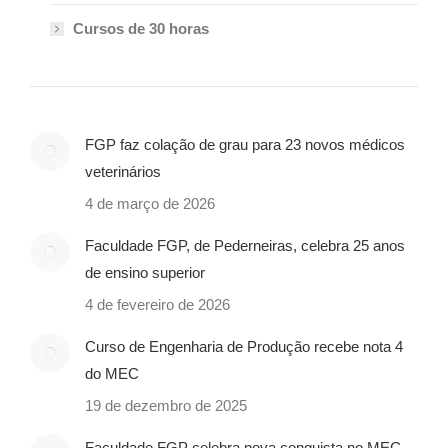
Cursos de 30 horas
FGP faz colação de grau para 23 novos médicos
veterinários
4 de março de 2026
Faculdade FGP, de Pederneiras, celebra 25 anos
de ensino superior
4 de fevereiro de 2026
Curso de Engenharia de Produção recebe nota 4
do MEC
19 de dezembro de 2025
Faculdade FGP celebra nova conquista no MEC