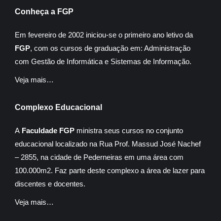
Conheça a FGP
Em fevereiro de 2002 iniciou-se o primeiro ano letivo da
FGP
, com os cursos de graduação em: Administração
com Gestão de Informática e Sistemas de Informação.
Veja mais…
Complexo Educacional
A
Faculdade FGP
ministra seus cursos no conjunto
educacional localizado na Rua Prof. Massud José Nachef
– 2855, na cidade de Pederneiras em uma área com
100.000m2. Faz parte deste complexo a área de lazer para
discentes e docentes.
Veja mais…