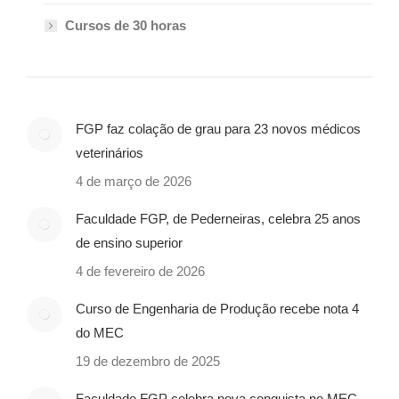
Cursos de 30 horas
FGP faz colação de grau para 23 novos médicos
veterinários
4 de março de 2026
Faculdade FGP, de Pederneiras, celebra 25 anos
de ensino superior
4 de fevereiro de 2026
Curso de Engenharia de Produção recebe nota 4
do MEC
19 de dezembro de 2025
Faculdade FGP celebra nova conquista no MEC