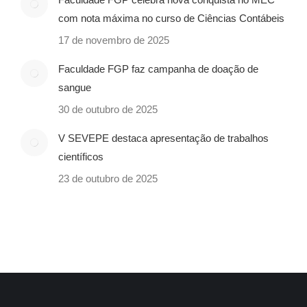
com nota máxima no curso de Ciências Contábeis
17 de novembro de 2025
Faculdade FGP faz campanha de doação de
sangue
30 de outubro de 2025
V SEVEPE destaca apresentação de trabalhos
científicos
23 de outubro de 2025