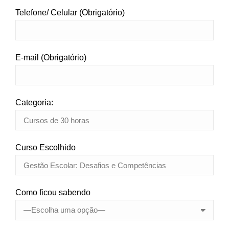
Telefone/ Celular (Obrigatório)
E-mail (Obrigatório)
Categoria:
Curso Escolhido
Como ficou sabendo