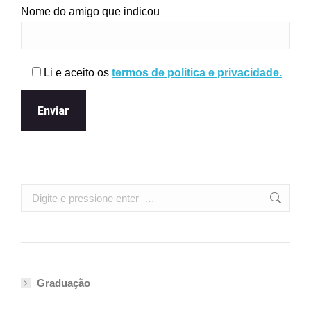
Nome do amigo que indicou
Li e aceito os
termos de politica e privacidade.
Search:
Graduação