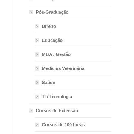
Pós-Graduação
Direito
Educação
MBA / Gestão
Medicina Veterinária
Saúde
TI / Tecnologia
Cursos de Extensão
Cursos de 100 horas