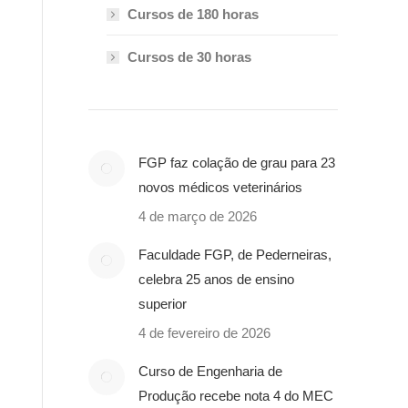
Cursos de 180 horas
Cursos de 30 horas
FGP faz colação de grau para 23
novos médicos veterinários
4 de março de 2026
Faculdade FGP, de Pederneiras,
celebra 25 anos de ensino
superior
4 de fevereiro de 2026
Curso de Engenharia de
Produção recebe nota 4 do MEC