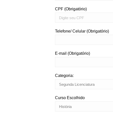
CPF (Obrigatório)
Telefone/ Celular (Obrigatório)
E-mail (Obrigatório)
Categoria:
Curso Escolhido