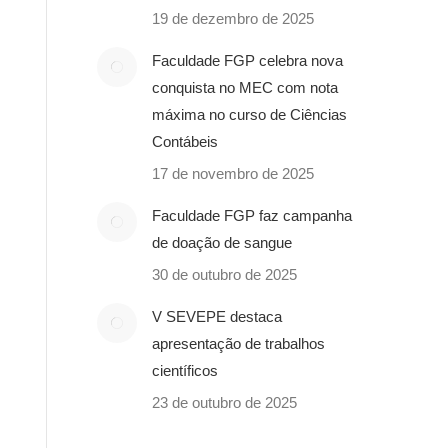
19 de dezembro de 2025
Faculdade FGP celebra nova
conquista no MEC com nota
máxima no curso de Ciências
Contábeis
17 de novembro de 2025
Faculdade FGP faz campanha
de doação de sangue
30 de outubro de 2025
V SEVEPE destaca
apresentação de trabalhos
científicos
23 de outubro de 2025