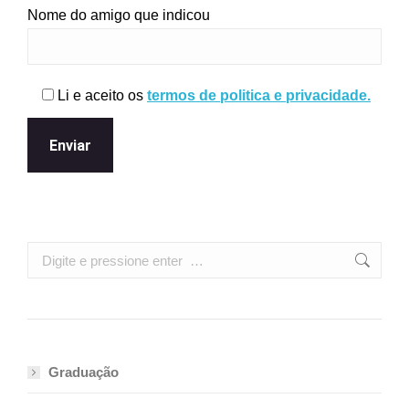
Nome do amigo que indicou
Li e aceito os
termos de politica e privacidade.
Search:
Graduação