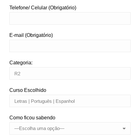
Telefone/ Celular (Obrigatório)
E-mail (Obrigatório)
Categoria:
Curso Escolhido
Como ficou sabendo