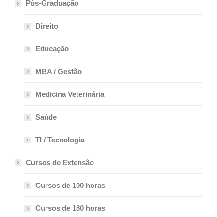
Pós-Graduação
Direito
Educação
MBA / Gestão
Medicina Veterinária
Saúde
TI / Tecnologia
Cursos de Extensão
Cursos de 100 horas
Cursos de 180 horas