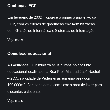
Conheça a FGP
Em fevereiro de 2002 iniciou-se o primeiro ano letivo da
FGP
, com os cursos de graduação em: Administração
com Gestão de Informática e Sistemas de Informação.
Veja mais…
Complexo Educacional
A
Faculdade FGP
ministra seus cursos no conjunto
educacional localizado na Rua Prof. Massud José Nachef
– 2855, na cidade de Pederneiras em uma área com
100.000m2. Faz parte deste complexo a área de lazer para
discentes e docentes.
Veja mais…