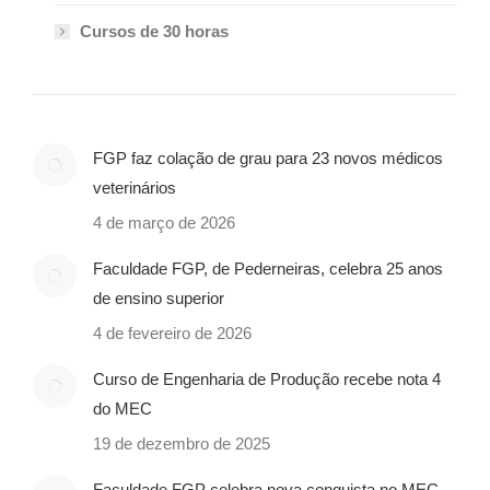
Cursos de 30 horas
FGP faz colação de grau para 23 novos médicos
veterinários
4 de março de 2026
Faculdade FGP, de Pederneiras, celebra 25 anos
de ensino superior
4 de fevereiro de 2026
Curso de Engenharia de Produção recebe nota 4
do MEC
19 de dezembro de 2025
Faculdade FGP celebra nova conquista no MEC