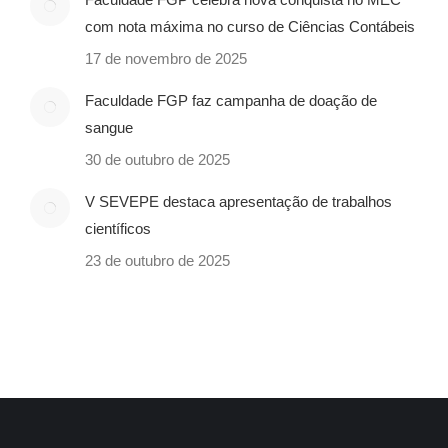
com nota máxima no curso de Ciências Contábeis
17 de novembro de 2025
Faculdade FGP faz campanha de doação de
sangue
30 de outubro de 2025
V SEVEPE destaca apresentação de trabalhos
científicos
23 de outubro de 2025