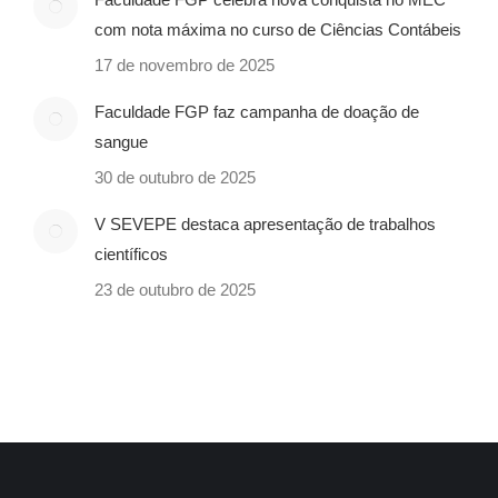
com nota máxima no curso de Ciências Contábeis
17 de novembro de 2025
Faculdade FGP faz campanha de doação de
sangue
30 de outubro de 2025
V SEVEPE destaca apresentação de trabalhos
científicos
23 de outubro de 2025