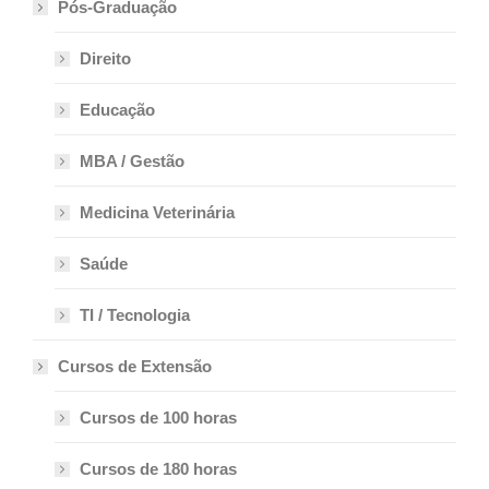
Pós-Graduação
Direito
Educação
MBA / Gestão
Medicina Veterinária
Saúde
TI / Tecnologia
Cursos de Extensão
Cursos de 100 horas
Cursos de 180 horas