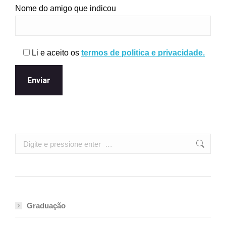
Nome do amigo que indicou
Li e aceito os
termos de politica e privacidade.
Search:
Graduação