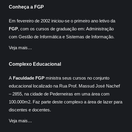
Conheça a FGP
Em fevereiro de 2002 iniciou-se o primeiro ano letivo da
FGP
, com os cursos de graduação em: Administração
com Gestão de Informática e Sistemas de Informação.
Veja mais…
Complexo Educacional
A
Faculdade FGP
ministra seus cursos no conjunto
educacional localizado na Rua Prof. Massud José Nachef
– 2855, na cidade de Pederneiras em uma área com
100.000m2. Faz parte deste complexo a área de lazer para
discentes e docentes.
Veja mais…