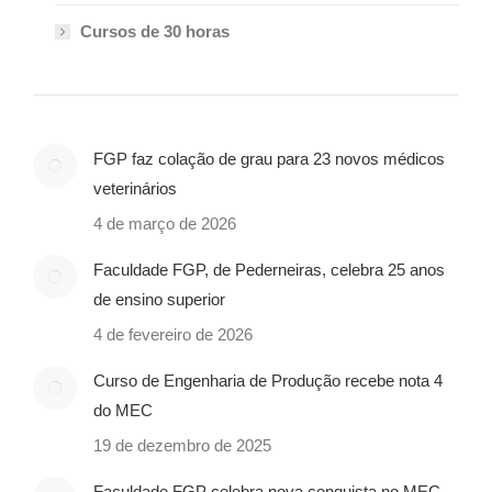
Cursos de 30 horas
FGP faz colação de grau para 23 novos médicos
veterinários
4 de março de 2026
Faculdade FGP, de Pederneiras, celebra 25 anos
de ensino superior
4 de fevereiro de 2026
Curso de Engenharia de Produção recebe nota 4
do MEC
19 de dezembro de 2025
Faculdade FGP celebra nova conquista no MEC