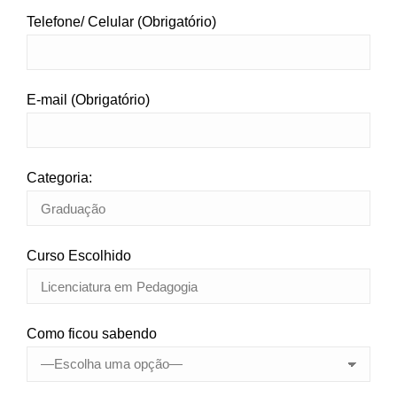
Telefone/ Celular (Obrigatório)
E-mail (Obrigatório)
Categoria:
Curso Escolhido
Como ficou sabendo