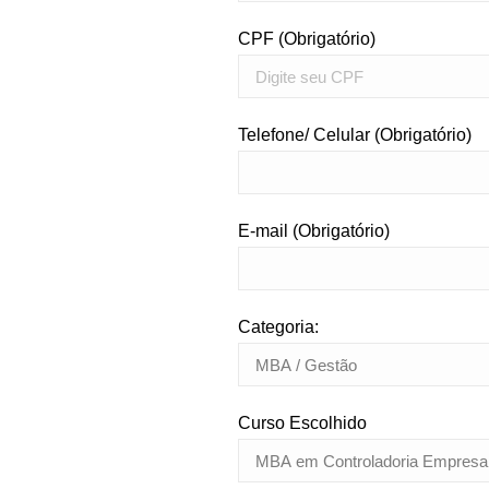
CPF (Obrigatório)
Telefone/ Celular (Obrigatório)
E-mail (Obrigatório)
Categoria:
Curso Escolhido