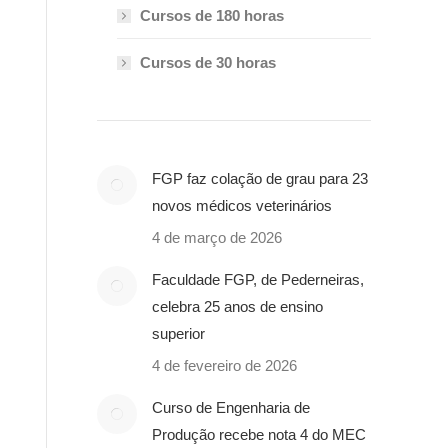
Cursos de 180 horas
Cursos de 30 horas
FGP faz colação de grau para 23
novos médicos veterinários
4 de março de 2026
Faculdade FGP, de Pederneiras,
celebra 25 anos de ensino
superior
4 de fevereiro de 2026
Curso de Engenharia de
Produção recebe nota 4 do MEC