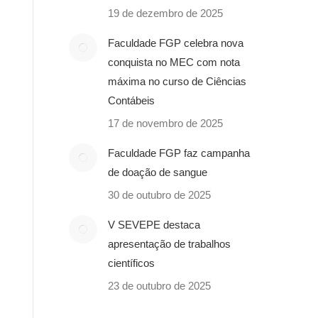
19 de dezembro de 2025
Faculdade FGP celebra nova
conquista no MEC com nota
máxima no curso de Ciências
Contábeis
17 de novembro de 2025
Faculdade FGP faz campanha
de doação de sangue
30 de outubro de 2025
V SEVEPE destaca
apresentação de trabalhos
científicos
23 de outubro de 2025