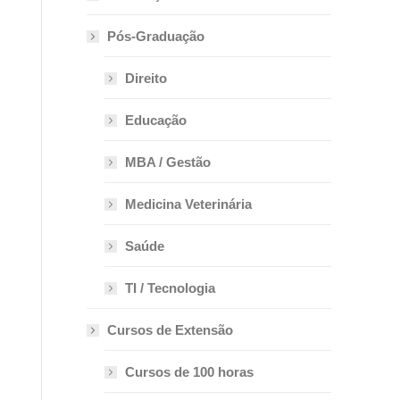
Pós-Graduação
Direito
Educação
MBA / Gestão
Medicina Veterinária
Saúde
TI / Tecnologia
Cursos de Extensão
Cursos de 100 horas