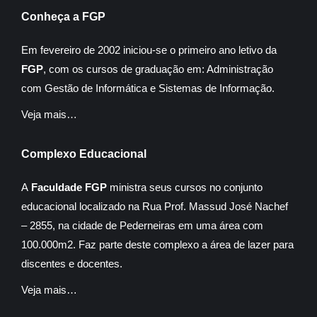
Conheça a FGP
Em fevereiro de 2002 iniciou-se o primeiro ano letivo da
FGP
, com os cursos de graduação em: Administração
com Gestão de Informática e Sistemas de Informação.
Veja mais…
Complexo Educacional
A
Faculdade FGP
ministra seus cursos no conjunto
educacional localizado na Rua Prof. Massud José Nachef
– 2855, na cidade de Pederneiras em uma área com
100.000m2. Faz parte deste complexo a área de lazer para
discentes e docentes.
Veja mais…