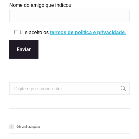
Nome do amigo que indicou
Li e aceito os
termos de politica e privacidade.
Search:
Graduação