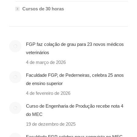
Cursos de 30 horas
FGP faz colação de grau para 23 novos médicos
veterinários
4 de março de 2026
Faculdade FGP, de Pederneiras, celebra 25 anos
de ensino superior
4 de fevereiro de 2026
Curso de Engenharia de Produção recebe nota 4
do MEC
19 de dezembro de 2025
Faculdade FGP celebra nova conquista no MEC