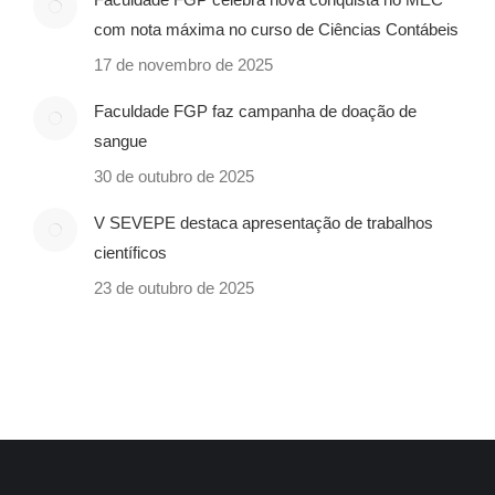
com nota máxima no curso de Ciências Contábeis
17 de novembro de 2025
Faculdade FGP faz campanha de doação de
sangue
30 de outubro de 2025
V SEVEPE destaca apresentação de trabalhos
científicos
23 de outubro de 2025