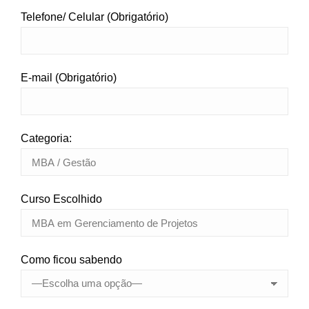
Telefone/ Celular (Obrigatório)
E-mail (Obrigatório)
Categoria:
Curso Escolhido
Como ficou sabendo