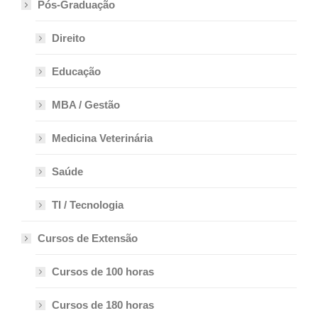
Pós-Graduação
Direito
Educação
MBA / Gestão
Medicina Veterinária
Saúde
TI / Tecnologia
Cursos de Extensão
Cursos de 100 horas
Cursos de 180 horas