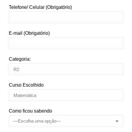
Telefone/ Celular (Obrigatório)
E-mail (Obrigatório)
Categoria:
Curso Escolhido
Como ficou sabendo