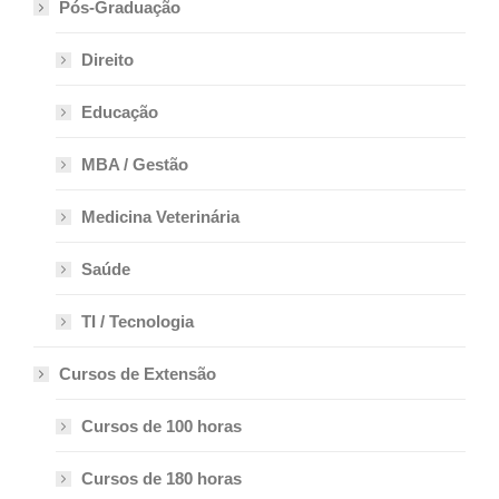
Pós-Graduação
Direito
Educação
MBA / Gestão
Medicina Veterinária
Saúde
TI / Tecnologia
Cursos de Extensão
Cursos de 100 horas
Cursos de 180 horas