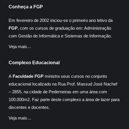
Conheça a FGP
Em fevereiro de 2002 iniciou-se o primeiro ano letivo da
FGP
, com os cursos de graduação em: Administração
com Gestão de Informática e Sistemas de Informação.
Veja mais…
Complexo Educacional
A
Faculdade FGP
ministra seus cursos no conjunto
educacional localizado na Rua Prof. Massud José Nachef
– 2855, na cidade de Pederneiras em uma área com
100.000m2. Faz parte deste complexo a área de lazer para
discentes e docentes.
Veja mais…