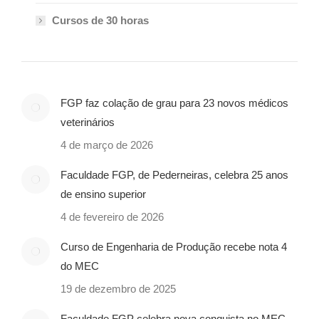
Cursos de 30 horas
FGP faz colação de grau para 23 novos médicos
veterinários
4 de março de 2026
Faculdade FGP, de Pederneiras, celebra 25 anos
de ensino superior
4 de fevereiro de 2026
Curso de Engenharia de Produção recebe nota 4
do MEC
19 de dezembro de 2025
Faculdade FGP celebra nova conquista no MEC