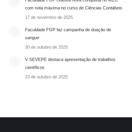
com nota máxima no curso de Ciências Contábeis
17 de novembro de 2025
Faculdade FGP faz campanha de doação de
sangue
30 de outubro de 2025
V SEVEPE destaca apresentação de trabalhos
científicos
23 de outubro de 2025