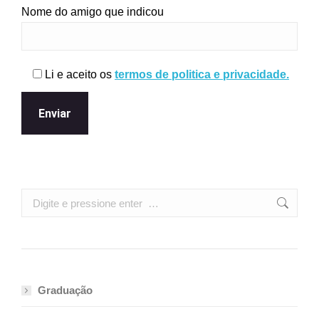
Nome do amigo que indicou
Li e aceito os
termos de politica e privacidade.
Search:
Graduação