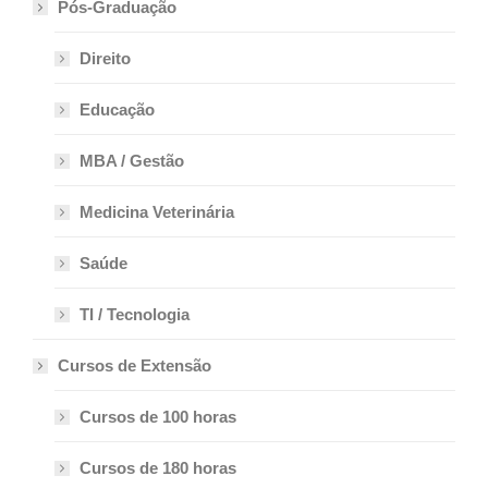
Pós-Graduação
Direito
Educação
MBA / Gestão
Medicina Veterinária
Saúde
TI / Tecnologia
Cursos de Extensão
Cursos de 100 horas
Cursos de 180 horas