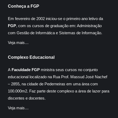
Conheça a FGP
Em fevereiro de 2002 iniciou-se o primeiro ano letivo da
FGP
, com os cursos de graduação em: Administração
com Gestão de Informática e Sistemas de Informação.
Veja mais…
Complexo Educacional
A
Faculdade FGP
ministra seus cursos no conjunto
educacional localizado na Rua Prof. Massud José Nachef
– 2855, na cidade de Pederneiras em uma área com
100.000m2. Faz parte deste complexo a área de lazer para
discentes e docentes.
Veja mais…