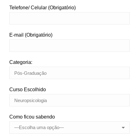
Telefone/ Celular (Obrigatório)
E-mail (Obrigatório)
Categoria:
Curso Escolhido
Como ficou sabendo