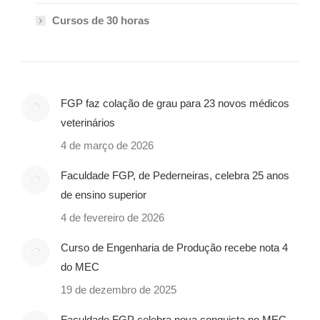
Cursos de 30 horas
FGP faz colação de grau para 23 novos médicos
veterinários
4 de março de 2026
Faculdade FGP, de Pederneiras, celebra 25 anos
de ensino superior
4 de fevereiro de 2026
Curso de Engenharia de Produção recebe nota 4
do MEC
19 de dezembro de 2025
Faculdade FGP celebra nova conquista no MEC