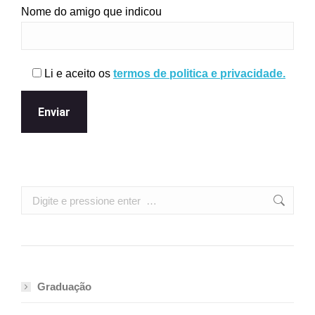
Nome do amigo que indicou
Li e aceito os
termos de politica e privacidade.
Search:
Graduação