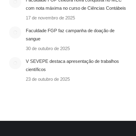
com nota máxima no curso de Ciências Contábeis
17 de novembro de 2025
Faculdade FGP faz campanha de doação de
sangue
30 de outubro de 2025
V SEVEPE destaca apresentação de trabalhos
científicos
23 de outubro de 2025