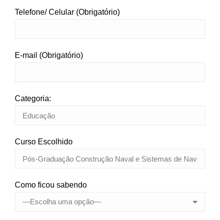
Telefone/ Celular (Obrigatório)
E-mail (Obrigatório)
Categoria:
Curso Escolhido
Como ficou sabendo