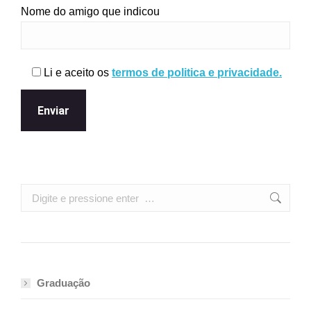
Nome do amigo que indicou
Li e aceito os
termos de politica e privacidade.
Search:
Graduação