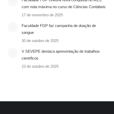
com nota máxima no curso de Ciências Contábeis
17 de novembro de 2025
Faculdade FGP faz campanha de doação de
sangue
30 de outubro de 2025
V SEVEPE destaca apresentação de trabalhos
científicos
23 de outubro de 2025