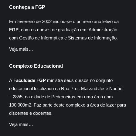
Conheça a FGP
Em fevereiro de 2002 iniciou-se o primeiro ano letivo da
FGP
, com os cursos de graduação em: Administração
com Gestão de Informática e Sistemas de Informação.
Veja mais…
Complexo Educacional
A
Faculdade FGP
ministra seus cursos no conjunto
educacional localizado na Rua Prof. Massud José Nachef
– 2855, na cidade de Pederneiras em uma área com
100.000m2. Faz parte deste complexo a área de lazer para
discentes e docentes.
Veja mais…