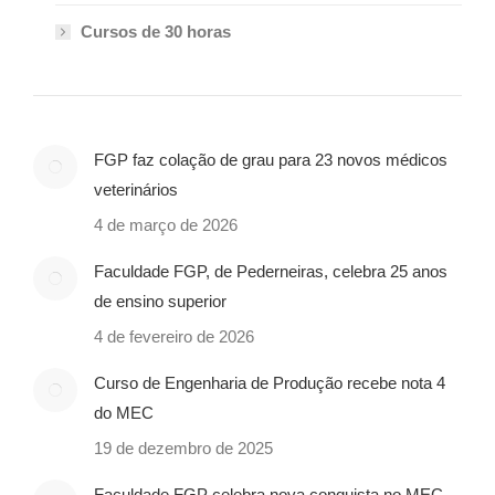
Cursos de 30 horas
FGP faz colação de grau para 23 novos médicos
veterinários
4 de março de 2026
Faculdade FGP, de Pederneiras, celebra 25 anos
de ensino superior
4 de fevereiro de 2026
Curso de Engenharia de Produção recebe nota 4
do MEC
19 de dezembro de 2025
Faculdade FGP celebra nova conquista no MEC