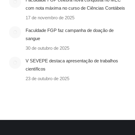
com nota máxima no curso de Ciências Contábeis
17 de novembro de 2025
Faculdade FGP faz campanha de doação de
sangue
30 de outubro de 2025
V SEVEPE destaca apresentação de trabalhos
científicos
23 de outubro de 2025