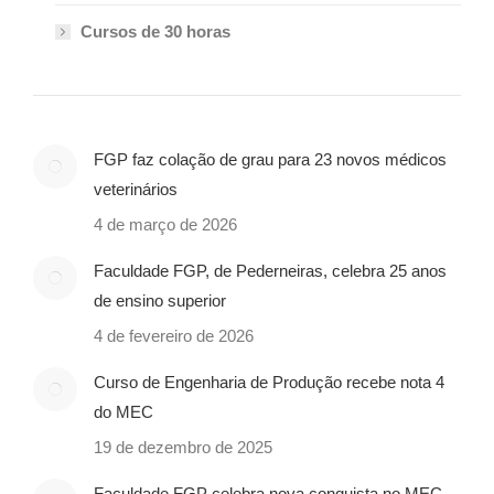
Cursos de 30 horas
FGP faz colação de grau para 23 novos médicos
veterinários
4 de março de 2026
Faculdade FGP, de Pederneiras, celebra 25 anos
de ensino superior
4 de fevereiro de 2026
Curso de Engenharia de Produção recebe nota 4
do MEC
19 de dezembro de 2025
Faculdade FGP celebra nova conquista no MEC