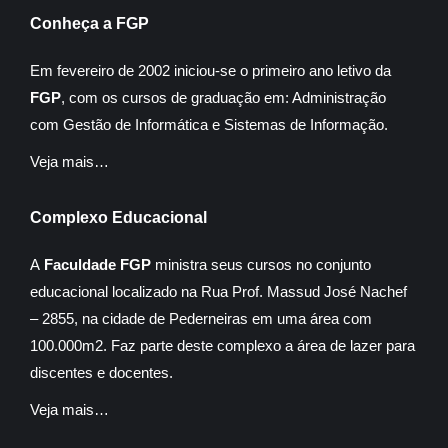
Conheça a FGP
Em fevereiro de 2002 iniciou-se o primeiro ano letivo da
FGP
, com os cursos de graduação em: Administração
com Gestão de Informática e Sistemas de Informação.
Veja mais…
Complexo Educacional
A
Faculdade FGP
ministra seus cursos no conjunto
educacional localizado na Rua Prof. Massud José Nachef
– 2855, na cidade de Pederneiras em uma área com
100.000m2. Faz parte deste complexo a área de lazer para
discentes e docentes.
Veja mais…