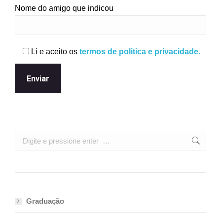
Nome do amigo que indicou
Li e aceito os
termos de politica e privacidade.
Search:
Graduação