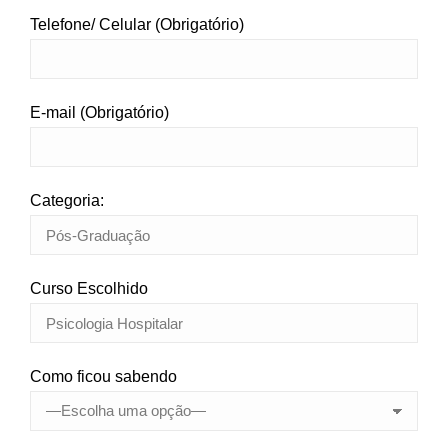
Telefone/ Celular (Obrigatório)
E-mail (Obrigatório)
Categoria:
Curso Escolhido
Como ficou sabendo