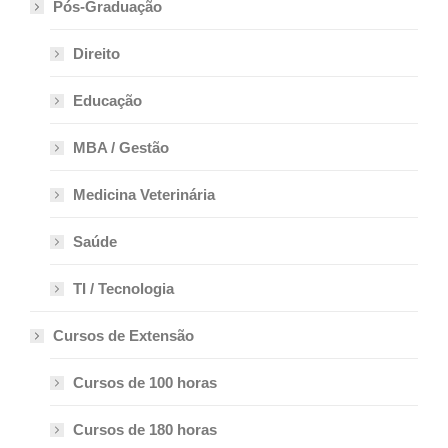
Pós-Graduação
Direito
Educação
MBA / Gestão
Medicina Veterinária
Saúde
TI / Tecnologia
Cursos de Extensão
Cursos de 100 horas
Cursos de 180 horas