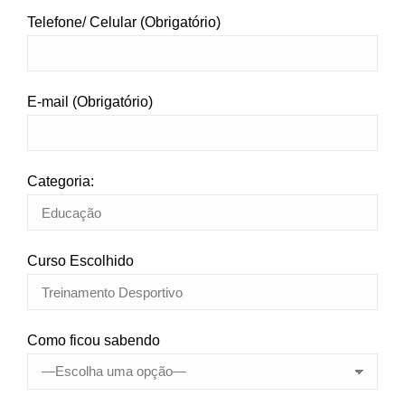
Telefone/ Celular (Obrigatório)
E-mail (Obrigatório)
Categoria:
Curso Escolhido
Como ficou sabendo