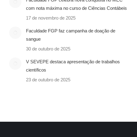
com nota máxima no curso de Ciências Contábeis
17 de novembro de 2025
Faculdade FGP faz campanha de doação de
sangue
30 de outubro de 2025
V SEVEPE destaca apresentação de trabalhos
científicos
23 de outubro de 2025