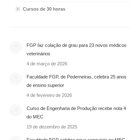
Cursos de 30 horas
FGP faz colação de grau para 23 novos médicos
veterinários
4 de março de 2026
Faculdade FGP, de Pederneiras, celebra 25 anos
de ensino superior
4 de fevereiro de 2026
Curso de Engenharia de Produção recebe nota 4
do MEC
19 de dezembro de 2025
Faculdade FGP celebra nova conquista no MEC