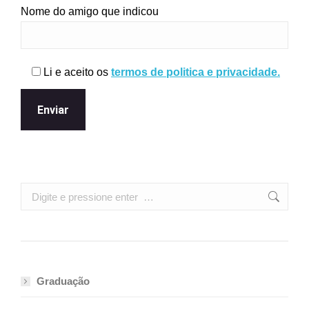
Nome do amigo que indicou
Li e aceito os
termos de politica e privacidade.
Search:
Graduação