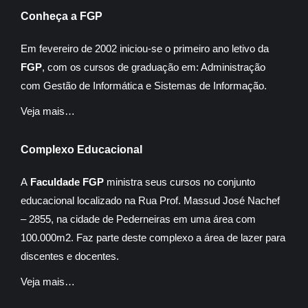
Conheça a FGP
Em fevereiro de 2002 iniciou-se o primeiro ano letivo da
FGP
, com os cursos de graduação em: Administração
com Gestão de Informática e Sistemas de Informação.
Veja mais…
Complexo Educacional
A
Faculdade FGP
ministra seus cursos no conjunto
educacional localizado na Rua Prof. Massud José Nachef
– 2855, na cidade de Pederneiras em uma área com
100.000m2. Faz parte deste complexo a área de lazer para
discentes e docentes.
Veja mais…