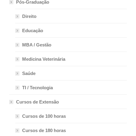
Pós-Graduação
Direito
Educação
MBA / Gestão
Medicina Veterinária
Saúde
TI / Tecnologia
Cursos de Extensão
Cursos de 100 horas
Cursos de 180 horas