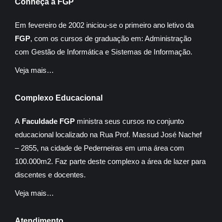
Conheça a FGP
Em fevereiro de 2002 iniciou-se o primeiro ano letivo da
FGP
, com os cursos de graduação em: Administração
com Gestão de Informática e Sistemas de Informação.
Veja mais…
Complexo Educacional
A
Faculdade FGP
ministra seus cursos no conjunto
educacional localizado na Rua Prof. Massud José Nachef
– 2855, na cidade de Pederneiras em uma área com
100.000m2. Faz parte deste complexo a área de lazer para
discentes e docentes.
Veja mais…
Atendimento