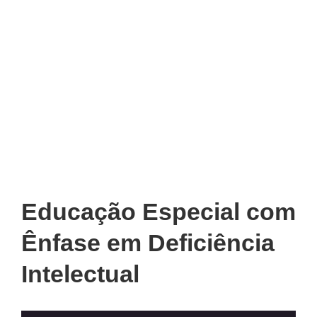
Educação Especial com
Ênfase em Deficiência
Intelectual