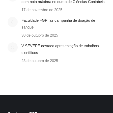
com nota máxima no curso de Ciências Contábeis
17 de novembro de 2025
Faculdade FGP faz campanha de doação de
sangue
30 de outubro de 2025
V SEVEPE destaca apresentação de trabalhos
científicos
23 de outubro de 2025