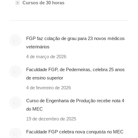
Cursos de 30 horas
FGP faz colação de grau para 23 novos médicos
veterinários
4 de março de 2026
Faculdade FGP, de Pederneiras, celebra 25 anos
de ensino superior
4 de fevereiro de 2026
Curso de Engenharia de Produção recebe nota 4
do MEC
19 de dezembro de 2025
Faculdade FGP celebra nova conquista no MEC