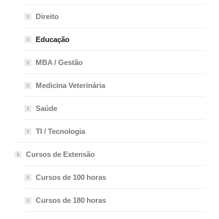
Direito
Educação
MBA / Gestão
Medicina Veterinária
Saúde
TI / Tecnologia
Cursos de Extensão
Cursos de 100 horas
Cursos de 180 horas