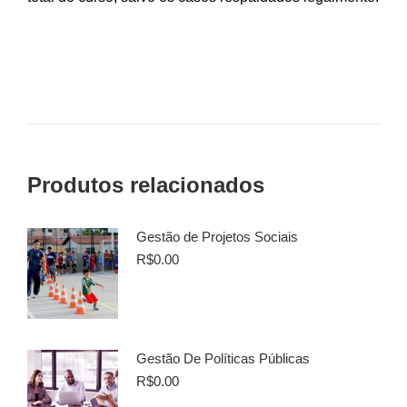
Produtos relacionados
Gestão de Projetos Sociais
R$
0.00
Gestão De Políticas Públicas
R$
0.00