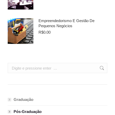
Empreendedorismo E Gestão De
Pequenos Negócios
R$
0.00
Search:
Graduação
Pós-Graduação