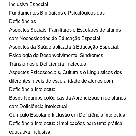
Inclusiva Especial
Fundamentos Biológicos e Psicológicos das
Deficiências
Aspectos Sociais, Familiares e Escolares de alunos
com Necessidades de Educação Especial
Aspectos da Saúde aplicada à Educação Especial,
Psicologia do Desenvolvimento, Síndromes,
Transtornos e Deficiência Intelectual
Aspectos Psicossociais, Culturais e Linguísticos dos
diferentes níveis de escolaridade de alunos com
Deficiência Intelectual
Bases Neuropsicológicas da Aprendizagem de alunos
com Deficiência Intelectual
Currículo Escolar e Inclusão em Deficiência Intelectual
Deficiência Intelectual: Implicações para uma prática
educativa inclusiva