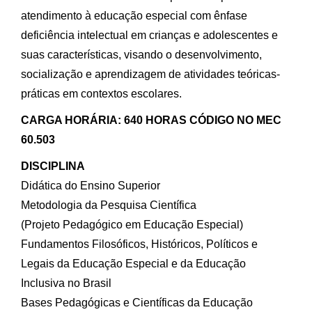
atendimento à educação especial com ênfase
deficiência intelectual em crianças e adolescentes e
suas características, visando o desenvolvimento,
socialização e aprendizagem de atividades teóricas-
práticas em contextos escolares.
CARGA HORÁRIA: 640 HORAS CÓDIGO NO MEC
60.503
DISCIPLINA
Didática do Ensino Superior
Metodologia da Pesquisa Científica
(Projeto Pedagógico em Educação Especial)
Fundamentos Filosóficos, Históricos, Políticos e
Legais da Educação Especial e da Educação
Inclusiva no Brasil
Bases Pedagógicas e Científicas da Educação