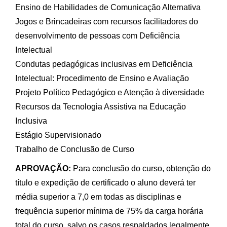
Ensino de Habilidades de Comunicação Alternativa
Jogos e Brincadeiras com recursos facilitadores do
desenvolvimento de pessoas com Deficiência
Intelectual
Condutas pedagógicas inclusivas em Deficiência
Intelectual: Procedimento de Ensino e Avaliação
Projeto Político Pedagógico e Atenção à diversidade
Recursos da Tecnologia Assistiva na Educação
Inclusiva
Estágio Supervisionado
Trabalho de Conclusão de Curso
APROVAÇÃO:
Para conclusão do curso, obtenção do
título e expedição de certificado o aluno deverá ter
média superior a 7,0 em todas as disciplinas e
frequência superior mínima de 75% da carga horária
total do curso, salvo os casos respaldados legalmente.