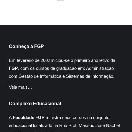
Conheça a FGP
Em fevereiro de 2002 iniciou-se o primeiro ano letivo da
FGP
, com os cursos de graduação em: Administração
com Gestão de Informática e Sistemas de Informação.
Veja mais…
Complexo Educacional
A
Faculdade FGP
ministra seus cursos no conjunto
educacional localizado na Rua Prof. Massud José Nachef