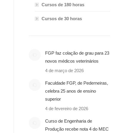
Cursos de 180 horas
Cursos de 30 horas
FGP faz colação de grau para 23
novos médicos veterinários
4 de março de 2026
Faculdade FGP, de Pederneiras,
celebra 25 anos de ensino
superior
4 de fevereiro de 2026
Curso de Engenharia de
Produção recebe nota 4 do MEC