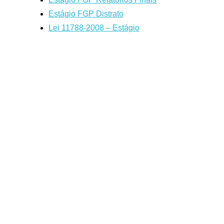
Estágio FGP Distrato
Lei 11788-2008 – Estágio