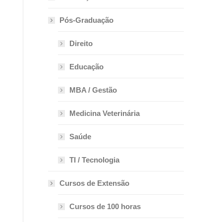
Pós-Graduação
Direito
Educação
MBA / Gestão
Medicina Veterinária
Saúde
TI / Tecnologia
Cursos de Extensão
Cursos de 100 horas