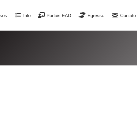
sos
Info
Portais EAD
Egresso
Contato