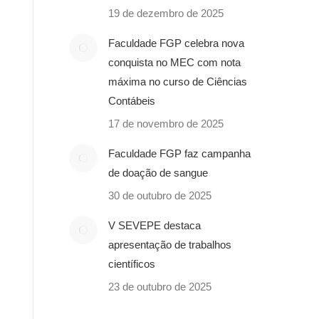
19 de dezembro de 2025
Faculdade FGP celebra nova
conquista no MEC com nota
máxima no curso de Ciências
Contábeis
17 de novembro de 2025
Faculdade FGP faz campanha
de doação de sangue
30 de outubro de 2025
V SEVEPE destaca
apresentação de trabalhos
científicos
23 de outubro de 2025