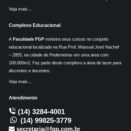
Veja mais…
Complexo Educacional
A
Faculdade FGP
ministra seus cursos no conjunto
educacional localizado na Rua Prof. Massud José Nachef
– 2855, na cidade de Pederneiras em uma área com
100.000m2. Faz parte deste complexo a área de lazer para
discentes e docentes.
Veja mais…
Atendimento
(14) 3284-4001
(14) 99825-3779
secretaria@fgp.com.br