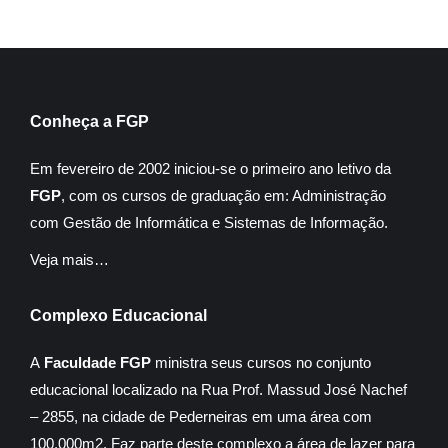
Conheça a FGP
Em fevereiro de 2002 iniciou-se o primeiro ano letivo da
FGP
, com os cursos de graduação em: Administração
com Gestão de Informática e Sistemas de Informação.
Veja mais…
Complexo Educacional
A
Faculdade FGP
ministra seus cursos no conjunto
educacional localizado na Rua Prof. Massud José Nachef
– 2855, na cidade de Pederneiras em uma área com
100.000m2. Faz parte deste complexo a área de lazer para