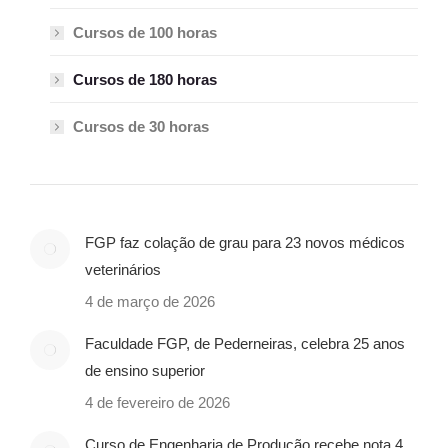
Cursos de 100 horas
Cursos de 180 horas
Cursos de 30 horas
FGP faz colação de grau para 23 novos médicos
veterinários
4 de março de 2026
Faculdade FGP, de Pederneiras, celebra 25 anos
de ensino superior
4 de fevereiro de 2026
Curso de Engenharia de Produção recebe nota 4