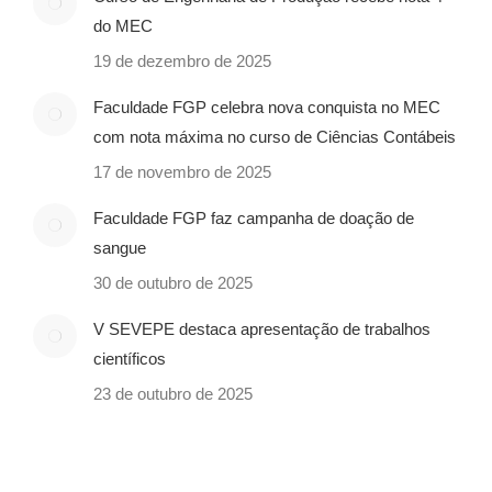
do MEC
19 de dezembro de 2025
Faculdade FGP celebra nova conquista no MEC
com nota máxima no curso de Ciências Contábeis
17 de novembro de 2025
Faculdade FGP faz campanha de doação de
sangue
30 de outubro de 2025
V SEVEPE destaca apresentação de trabalhos
científicos
23 de outubro de 2025