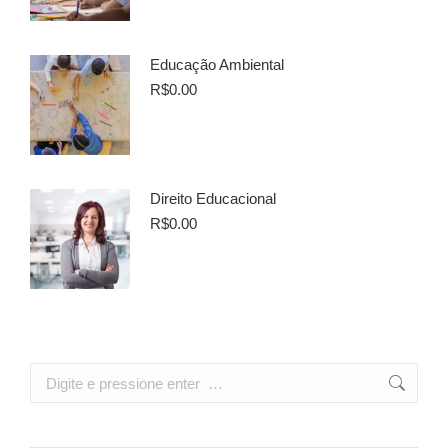
Educação Ambiental
R$
0.00
Direito Educacional
R$
0.00
Search: