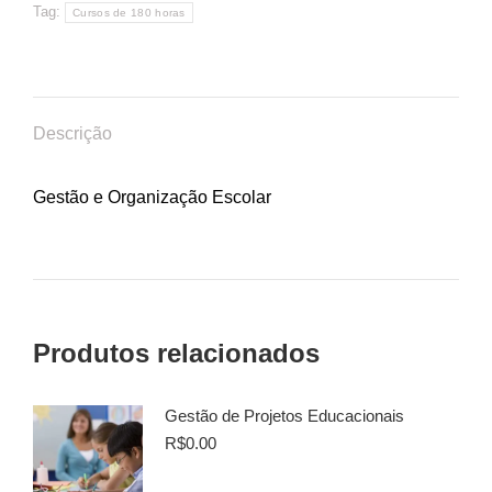
Tag:
Cursos de 180 horas
Descrição
Gestão e Organização Escolar
Produtos relacionados
Gestão de Projetos Educacionais
R$
0.00