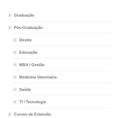
Graduação
Pós-Graduação
Direito
Educação
MBA / Gestão
Medicina Veterinária
Saúde
TI / Tecnologia
Cursos de Extensão