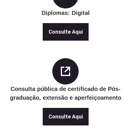
Diplomas: Digital
Consulte Aqui
Consulta pública de certificado de Pós-
graduação, extensão e aperfeiçoamento
Consulte Aqui