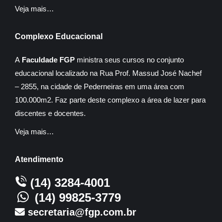
Veja mais…
Complexo Educacional
A
Faculdade FGP
ministra seus cursos no conjunto
educacional localizado na Rua Prof. Massud José Nachef
– 2855, na cidade de Pederneiras em uma área com
100.000m2. Faz parte deste complexo a área de lazer para
discentes e docentes.
Veja mais…
Atendimento
(14) 3284-4001
(14) 99825-3779
secretaria@fgp.com.br