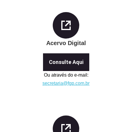
Acervo Digital
Consulte Aqui
Ou através do e-mail:
secretaria@fgp.com.br