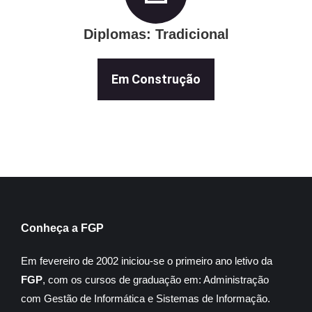
Diplomas: Tradicional
Em Construção
Conheça a FGP
Em fevereiro de 2002 iniciou-se o primeiro ano letivo da
FGP
, com os cursos de graduação em: Administração
com Gestão de Informática e Sistemas de Informação.