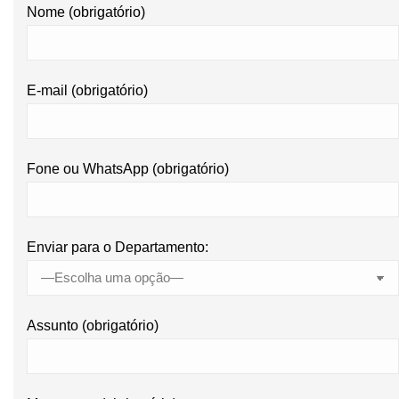
Nome (obrigatório)
E-mail (obrigatório)
Fone ou WhatsApp (obrigatório)
Enviar para o Departamento:
Assunto (obrigatório)