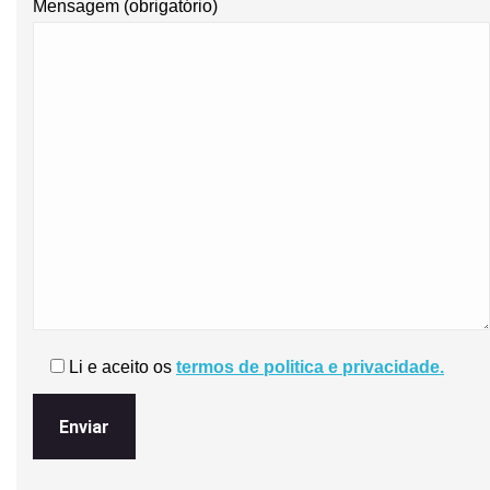
Mensagem (obrigatório)
Li e aceito os
termos de politica e privacidade.