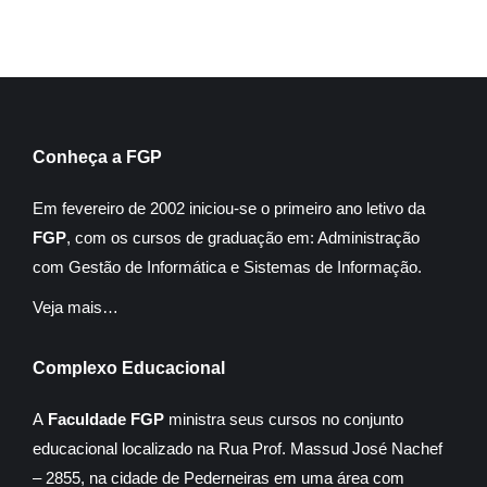
Conheça a FGP
Em fevereiro de 2002 iniciou-se o primeiro ano letivo da
FGP
, com os cursos de graduação em: Administração
com Gestão de Informática e Sistemas de Informação.
Veja mais…
Complexo Educacional
A
Faculdade FGP
ministra seus cursos no conjunto
educacional localizado na Rua Prof. Massud José Nachef
– 2855, na cidade de Pederneiras em uma área com