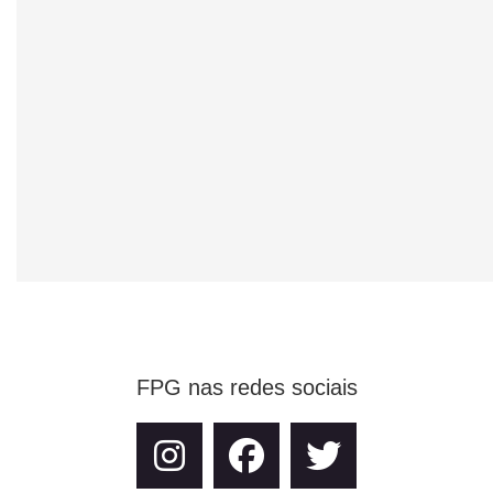
FPG nas redes sociais