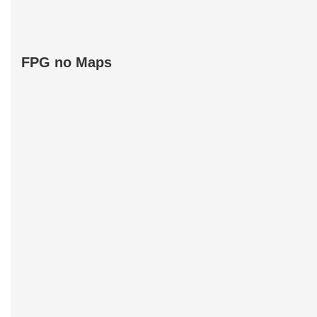
FPG no Maps