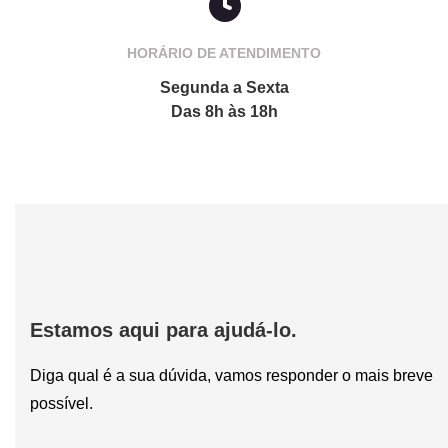
HORÁRIO DE ATENDIMENTO
Segunda a Sexta
Das 8h às 18h
Estamos aqui para ajudá-lo.
Diga qual é a sua dúvida, vamos responder o mais breve
possível.