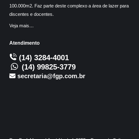
100.000m2. Faz parte deste complexo a área de lazer para
discentes e docentes.
Veja mais…
Atendimento
(14) 3284-4001
(14) 99825-3779
secretaria@fgp.com.br