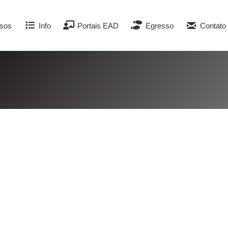
sos
Info
Portais EAD
Egresso
Contato