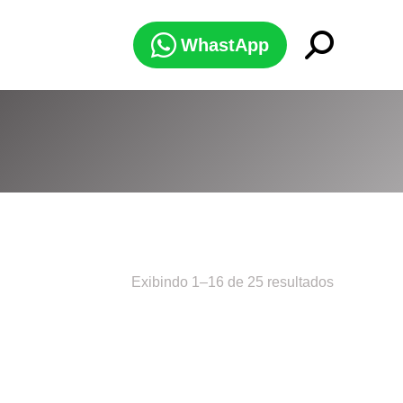
Search:
WhastApp
Exibindo 1–16 de 25 resultados