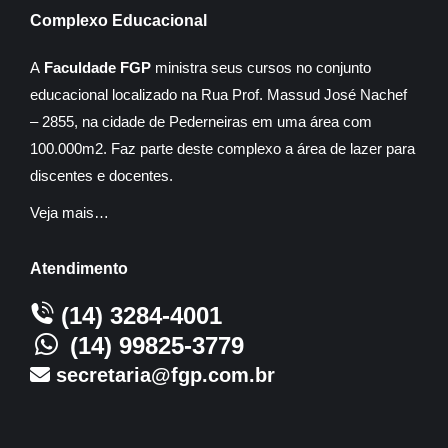
Complexo Educacional
A
Faculdade FGP
ministra seus cursos no conjunto
educacional localizado na Rua Prof. Massud José Nachef
– 2855, na cidade de Pederneiras em uma área com
100.000m2. Faz parte deste complexo a área de lazer para
discentes e docentes.
Veja mais…
Atendimento
(14) 3284-4001
(14) 99825-3779
secretaria@fgp.com.br