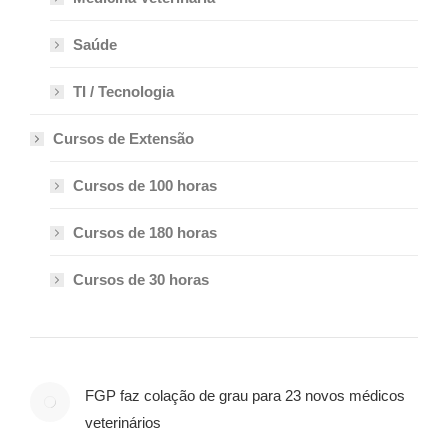
Saúde
TI / Tecnologia
Cursos de Extensão
Cursos de 100 horas
Cursos de 180 horas
Cursos de 30 horas
FGP faz colação de grau para 23 novos médicos
veterinários