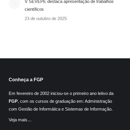
V SEVEPE destaca apresentação de trabalhos
científicos
23 de outubro de 2025
Conheça a FGP
Em fevereiro de 2002 iniciou-se o primeiro ano letivo da
FGP
, com os cursos de graduação em: Administração
com Gestão de Informática e Sistemas de Informação.
Veja mais…