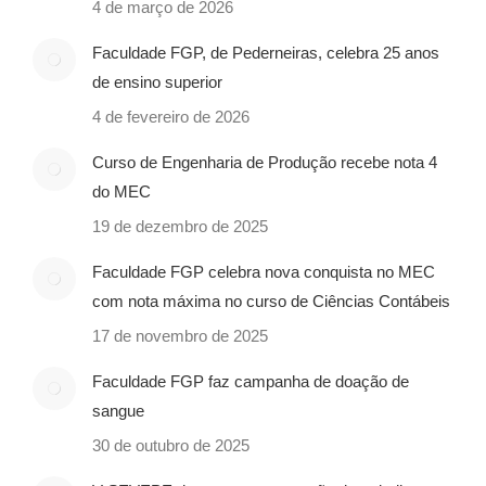
4 de março de 2026
Faculdade FGP, de Pederneiras, celebra 25 anos
de ensino superior
4 de fevereiro de 2026
Curso de Engenharia de Produção recebe nota 4
do MEC
19 de dezembro de 2025
Faculdade FGP celebra nova conquista no MEC
com nota máxima no curso de Ciências Contábeis
17 de novembro de 2025
Faculdade FGP faz campanha de doação de
sangue
30 de outubro de 2025