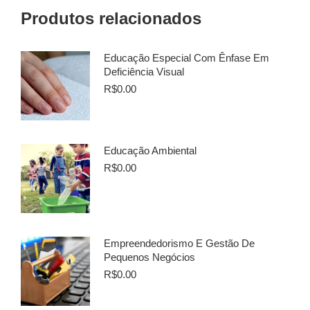
Produtos relacionados
Educação Especial Com Ênfase Em
Deficiência Visual
R$
0.00
Educação Ambiental
R$
0.00
Empreendedorismo E Gestão De
Pequenos Negócios
R$
0.00