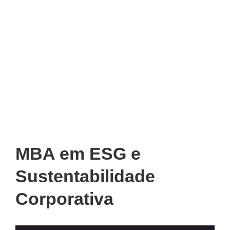
MBA em ESG e
Sustentabilidade
Corporativa