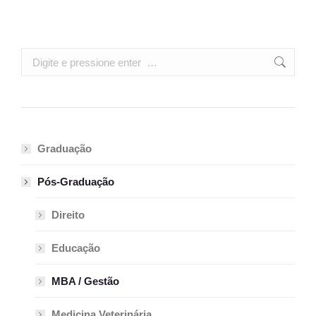
Search:
Graduação
Pós-Graduação
Direito
Educação
MBA / Gestão
Medicina Veterinária