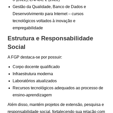
Gestão da Qualidade, Banco de Dados e
Desenvolvimento para Internet – cursos
tecnológicos voltados à inovação e
empregabilidade
Estrutura e Responsabilidade
Social
A FGP destaca-se por possuir:
Corpo docente qualificado
Infraestrutura moderna
Laboratórios atualizados
Recursos tecnológicos adequados ao processo de
ensino-aprendizagem
Além disso, mantém projetos de extensão, pesquisa e
responsabilidade social, fortalecendo sua relação com