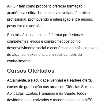
A FGP tem como propósito oferecer formação
acadêmica sólida, humanística e voltada à prática
profissional, promovendo a integração entre ensino,
pesquisa e extensão.
Sua missão institucional é formar profissionais
competentes, éticos e comprometidos com o
desenvolvimento social e econômico do país, capazes
de atuar com excelência em seus campos de
conhecimento.
Cursos Ofertados
Atualmente, a Faculdade Gennari e Peartree oferta
cursos de graduação nas áreas de Ciências Sociais
Aplicadas, Exatas, Humanas e da Saúde, todos
devidamente autorizados e reconhecidos pelo MEC.