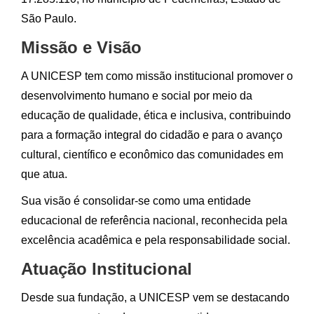
São Paulo.
Missão e Visão
A UNICESP tem como missão institucional promover o
desenvolvimento humano e social por meio da
educação de qualidade, ética e inclusiva, contribuindo
para a formação integral do cidadão e para o avanço
cultural, científico e econômico das comunidades em
que atua.
Sua visão é consolidar-se como uma entidade
educacional de referência nacional, reconhecida pela
excelência acadêmica e pela responsabilidade social.
Atuação Institucional
Desde sua fundação, a UNICESP vem se destacando