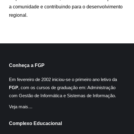
a comunidade e contribuindo para o desenvolvimento
regional.
Conheça a FGP
Em fevereiro de 2002 iniciou-se o primeiro ano letivo da
FGP
, com os cursos de graduação em: Administração
com Gestão de Informática e Sistemas de Informação.
Veja mais…
Complexo Educacional