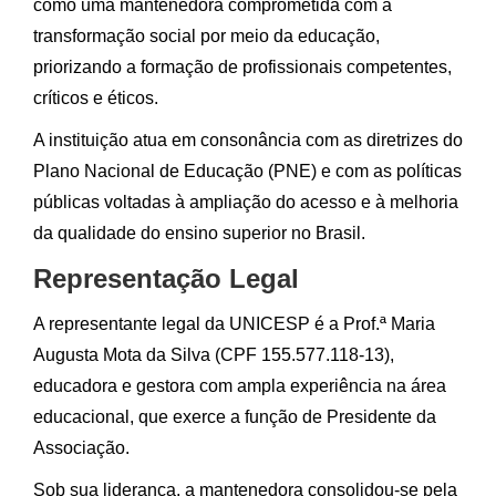
como uma mantenedora comprometida com a
transformação social por meio da educação,
priorizando a formação de profissionais competentes,
críticos e éticos.
A instituição atua em consonância com as diretrizes do
Plano Nacional de Educação (PNE) e com as políticas
públicas voltadas à ampliação do acesso e à melhoria
da qualidade do ensino superior no Brasil.
Representação Legal
A representante legal da UNICESP é a Prof.ª Maria
Augusta Mota da Silva (CPF 155.577.118-13),
educadora e gestora com ampla experiência na área
educacional, que exerce a função de Presidente da
Associação.
Sob sua liderança, a mantenedora consolidou-se pela