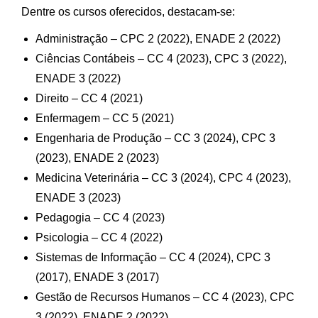
Dentre os cursos oferecidos, destacam-se:
Administração – CPC 2 (2022), ENADE 2 (2022)
Ciências Contábeis – CC 4 (2023), CPC 3 (2022),
ENADE 3 (2022)
Direito – CC 4 (2021)
Enfermagem – CC 5 (2021)
Engenharia de Produção – CC 3 (2024), CPC 3
(2023), ENADE 2 (2023)
Medicina Veterinária – CC 3 (2024), CPC 4 (2023),
ENADE 3 (2023)
Pedagogia – CC 4 (2023)
Psicologia – CC 4 (2022)
Sistemas de Informação – CC 4 (2024), CPC 3
(2017), ENADE 3 (2017)
Gestão de Recursos Humanos – CC 4 (2023), CPC
3 (2022), ENADE 2 (2022)