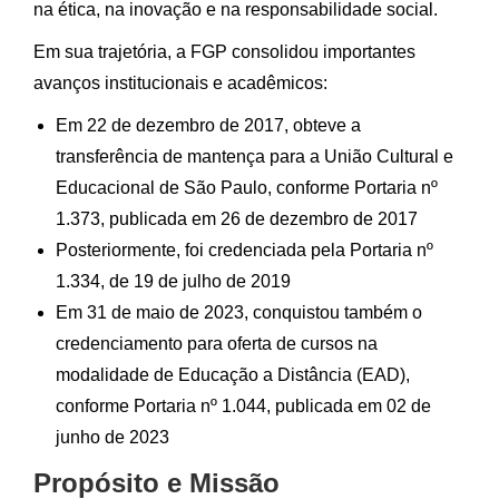
na ética, na inovação e na responsabilidade social.
Em sua trajetória, a FGP consolidou importantes
avanços institucionais e acadêmicos:
Em 22 de dezembro de 2017, obteve a
transferência de mantença para a União Cultural e
Educacional de São Paulo, conforme Portaria nº
1.373, publicada em 26 de dezembro de 2017
Posteriormente, foi credenciada pela Portaria nº
1.334, de 19 de julho de 2019
Em 31 de maio de 2023, conquistou também o
credenciamento para oferta de cursos na
modalidade de Educação a Distância (EAD),
conforme Portaria nº 1.044, publicada em 02 de
junho de 2023
Propósito e Missão