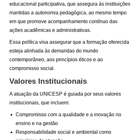
educacional participativa, que assegura às instituições
mantidas a autonomia pedagógica, ao mesmo tempo
em que promove acompanhamento contínuo das
ações acadêmicas e administrativas.
Essa política visa assegurar que a formação oferecida
esteja alinhada às demandas do mundo
contemporâneo, aos princípios éticos e ao
compromisso social.
Valores Institucionais
A atuação da UNICESP é guiada por seus valores
institucionais, que incluem:
Compromisso com a qualidade e a inovação no
ensino e na gestão
Responsabilidade social e ambiental como