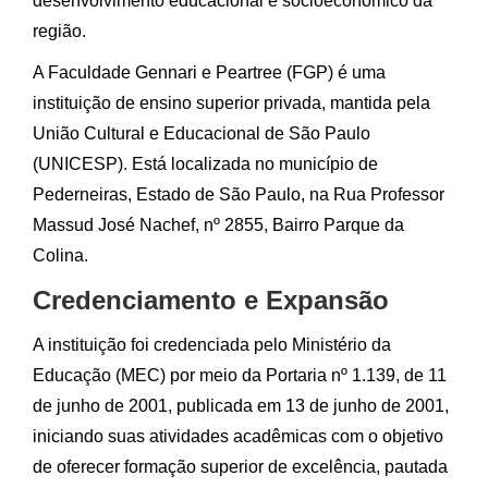
desenvolvimento educacional e socioeconômico da
região.
A Faculdade Gennari e Peartree (FGP) é uma
instituição de ensino superior privada, mantida pela
União Cultural e Educacional de São Paulo
(UNICESP). Está localizada no município de
Pederneiras, Estado de São Paulo, na Rua Professor
Massud José Nachef, nº 2855, Bairro Parque da
Colina.
Credenciamento e Expansão
A instituição foi credenciada pelo Ministério da
Educação (MEC) por meio da Portaria nº 1.139, de 11
de junho de 2001, publicada em 13 de junho de 2001,
iniciando suas atividades acadêmicas com o objetivo
de oferecer formação superior de excelência, pautada