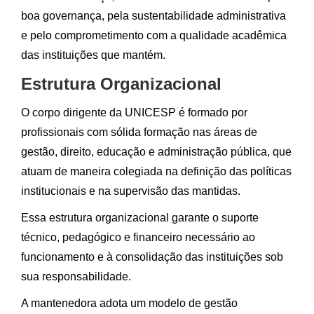
boa governança, pela sustentabilidade administrativa
e pelo comprometimento com a qualidade acadêmica
das instituições que mantém.
Estrutura Organizacional
O corpo dirigente da UNICESP é formado por
profissionais com sólida formação nas áreas de
gestão, direito, educação e administração pública, que
atuam de maneira colegiada na definição das políticas
institucionais e na supervisão das mantidas.
Essa estrutura organizacional garante o suporte
técnico, pedagógico e financeiro necessário ao
funcionamento e à consolidação das instituições sob
sua responsabilidade.
A mantenedora adota um modelo de gestão