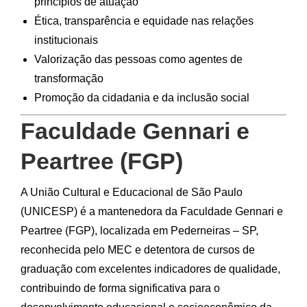
princípios de atuação
Ética, transparência e equidade nas relações
institucionais
Valorização das pessoas como agentes de
transformação
Promoção da cidadania e da inclusão social
Faculdade Gennari e
Peartree (FGP)
A União Cultural e Educacional de São Paulo
(UNICESP) é a mantenedora da Faculdade Gennari e
Peartree (FGP), localizada em Pederneiras – SP,
reconhecida pelo MEC e detentora de cursos de
graduação com excelentes indicadores de qualidade,
contribuindo de forma significativa para o