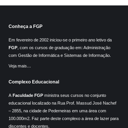
Conheça a FGP
Em fevereiro de 2002 iniciou-se o primeiro ano letivo da
FGP
, com os cursos de graduação em: Administração
com Gestão de Informática e Sistemas de Informação.
Veja mais…
Complexo Educacional
A
Faculdade FGP
ministra seus cursos no conjunto
educacional localizado na Rua Prof. Massud José Nachef
– 2855, na cidade de Pederneiras em uma área com
100.000m2. Faz parte deste complexo a área de lazer para
discentes e docentes.