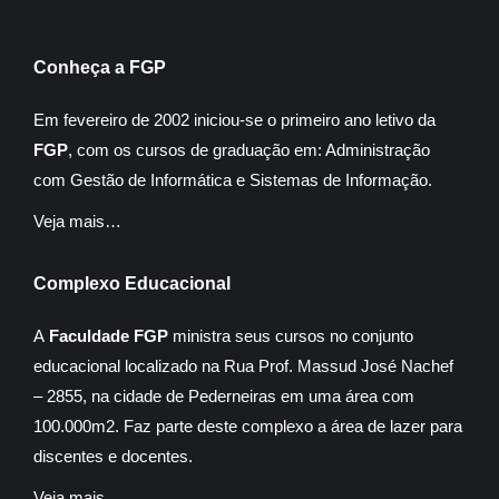
Conheça a FGP
Em fevereiro de 2002 iniciou-se o primeiro ano letivo da
FGP
, com os cursos de graduação em: Administração
com Gestão de Informática e Sistemas de Informação.
Veja mais…
Complexo Educacional
A
Faculdade FGP
ministra seus cursos no conjunto
educacional localizado na Rua Prof. Massud José Nachef
– 2855, na cidade de Pederneiras em uma área com
100.000m2. Faz parte deste complexo a área de lazer para
discentes e docentes.
Veja mais…