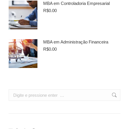
MBA em Controladoria Empresarial
R$
0.00
MBA em Administração Financeira
R$
0.00
Search: