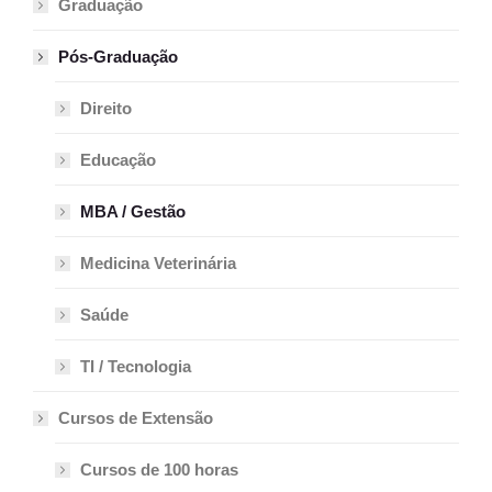
Graduação
Pós-Graduação
Direito
Educação
MBA / Gestão
Medicina Veterinária
Saúde
TI / Tecnologia
Cursos de Extensão
Cursos de 100 horas