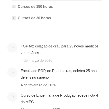
Cursos de 180 horas
Cursos de 30 horas
FGP faz colação de grau para 23 novos médicos
veterinários
4 de março de 2026
Faculdade FGP, de Pederneiras, celebra 25 anos
de ensino superior
4 de fevereiro de 2026
Curso de Engenharia de Produção recebe nota 4
do MEC