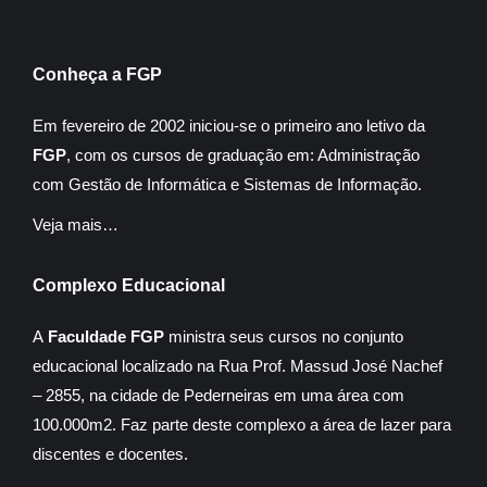
Conheça a FGP
Em fevereiro de 2002 iniciou-se o primeiro ano letivo da
FGP
, com os cursos de graduação em: Administração
com Gestão de Informática e Sistemas de Informação.
Veja mais…
Complexo Educacional
A
Faculdade FGP
ministra seus cursos no conjunto
educacional localizado na Rua Prof. Massud José Nachef
– 2855, na cidade de Pederneiras em uma área com
100.000m2. Faz parte deste complexo a área de lazer para
discentes e docentes.