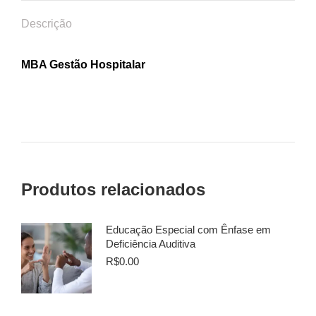
Descrição
MBA Gestão Hospitalar
Produtos relacionados
Educação Especial com Ênfase em
Deficiência Auditiva
R$
0.00