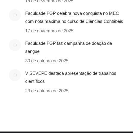
19 de dezembro de 2025
Faculdade FGP celebra nova conquista no MEC
com nota máxima no curso de Ciências Contábeis
17 de novembro de 2025
Faculdade FGP faz campanha de doação de
sangue
30 de outubro de 2025
V SEVEPE destaca apresentação de trabalhos
científicos
23 de outubro de 2025