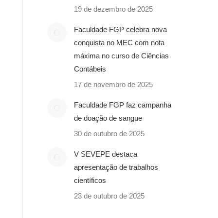
19 de dezembro de 2025
Faculdade FGP celebra nova
conquista no MEC com nota
máxima no curso de Ciências
Contábeis
17 de novembro de 2025
Faculdade FGP faz campanha
de doação de sangue
30 de outubro de 2025
V SEVEPE destaca
apresentação de trabalhos
científicos
23 de outubro de 2025