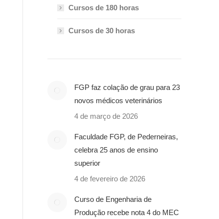
Cursos de 180 horas
Cursos de 30 horas
FGP faz colação de grau para 23
novos médicos veterinários
4 de março de 2026
Faculdade FGP, de Pederneiras,
celebra 25 anos de ensino
superior
4 de fevereiro de 2026
Curso de Engenharia de
Produção recebe nota 4 do MEC