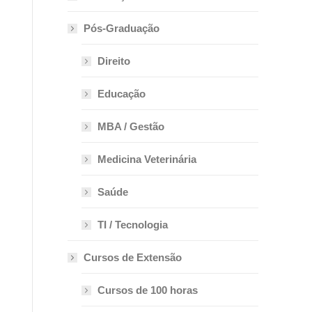
Pós-Graduação
Direito
Educação
MBA / Gestão
Medicina Veterinária
Saúde
TI / Tecnologia
Cursos de Extensão
Cursos de 100 horas