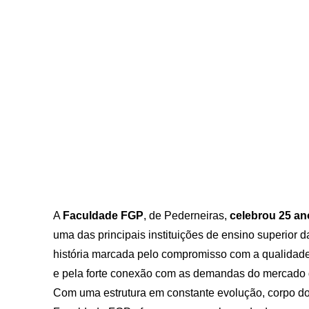
A
Faculdade FGP
, de Pederneiras,
celebrou 25 an
uma das principais instituições de ensino superior d
história marcada pelo compromisso com a qualidade
e pela forte conexão com as demandas do mercado d
Com uma estrutura em constante evolução, corpo doce