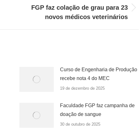
FGP faz colação de grau para 23
Próximo
novos médicos veterinários
post:
Curso de Engenharia de Produção
recebe nota 4 do MEC
19 de dezembro de 2025
Faculdade FGP faz campanha de
doação de sangue
30 de outubro de 2025