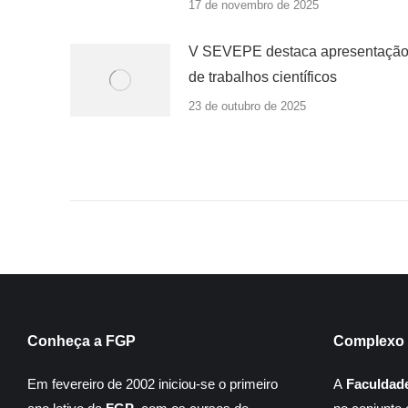
17 de novembro de 2025
V SEVEPE destaca apresentaçã
de trabalhos científicos
23 de outubro de 2025
Conheça a FGP
Complexo 
Em fevereiro de 2002 iniciou-se o primeiro
A
Faculdad