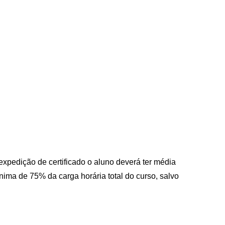
expedição de certificado o aluno deverá ter média
ínima de 75% da carga horária total do curso, salvo