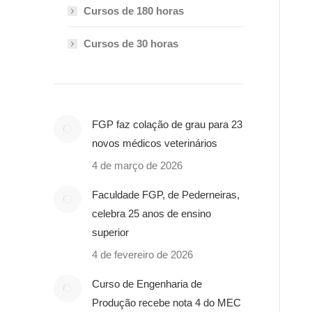
Cursos de 180 horas
Cursos de 30 horas
FGP faz colação de grau para 23
novos médicos veterinários
4 de março de 2026
Faculdade FGP, de Pederneiras,
celebra 25 anos de ensino
superior
4 de fevereiro de 2026
Curso de Engenharia de
Produção recebe nota 4 do MEC