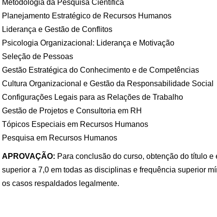
Metodologia da Pesquisa Científica
Planejamento Estratégico de Recursos Humanos
Liderança e Gestão de Conflitos
Psicologia Organizacional: Liderança e Motivação
Seleção de Pessoas
Gestão Estratégica do Conhecimento e de Competências
Cultura Organizacional e Gestão da Responsabilidade Social
Configurações Legais para as Relações de Trabalho
Gestão de Projetos e Consultoria em RH
Tópicos Especiais em Recursos Humanos
Pesquisa em Recursos Humanos
APROVAÇÃO:
Para conclusão do curso, obtenção do título e 
superior a 7,0 em todas as disciplinas e frequência superior m
os casos respaldados legalmente.