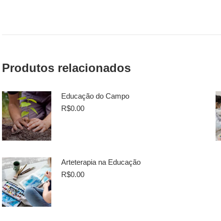
Produtos relacionados
Educação do Campo
R$
0.00
Arteterapia na Educação
R$
0.00