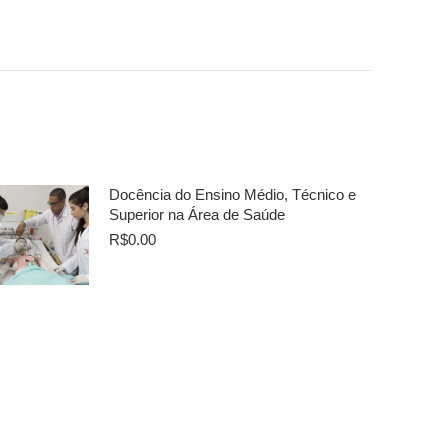
Docência do Ensino Médio, Técnico e
Superior na Área de Saúde
R$
0.00