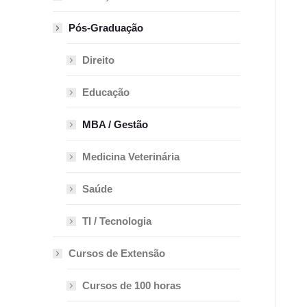
Pós-Graduação
Direito
Educação
MBA / Gestão
Medicina Veterinária
Saúde
TI / Tecnologia
Cursos de Extensão
Cursos de 100 horas