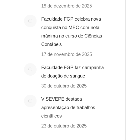
19 de dezembro de 2025
Faculdade FGP celebra nova
conquista no MEC com nota
máxima no curso de Ciências
Contábeis
17 de novembro de 2025
Faculdade FGP faz campanha
de doação de sangue
30 de outubro de 2025
V SEVEPE destaca
apresentação de trabalhos
científicos
23 de outubro de 2025