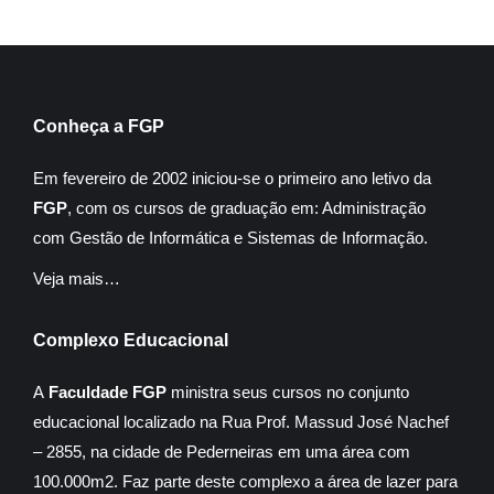
Conheça a FGP
Em fevereiro de 2002 iniciou-se o primeiro ano letivo da
FGP
, com os cursos de graduação em: Administração
com Gestão de Informática e Sistemas de Informação.
Veja mais…
Complexo Educacional
A
Faculdade FGP
ministra seus cursos no conjunto
educacional localizado na Rua Prof. Massud José Nachef
– 2855, na cidade de Pederneiras em uma área com
100.000m2. Faz parte deste complexo a área de lazer para