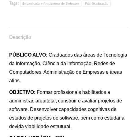
Tags:
Engenharia e Arquitetura de Software
Pós-Graduação
Descrição
PÚBLICO ALVO:
Graduados das áreas de Tecnologia
da Informação, Ciência da Informação, Redes de
Computadores, Administração de Empresas e áreas
afins.
OBJETIVO:
Formar profissionais habilitados a
administrar, arquitetar, construir e avaliar projetos de
software. Desenvolver capacidades cognitivas de
estudos de projetos de software, bem como estudar a
devida viabilidade estrutural.