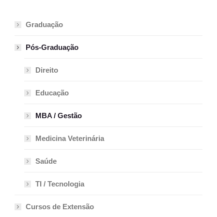
Graduação
Pós-Graduação
Direito
Educação
MBA / Gestão
Medicina Veterinária
Saúde
TI / Tecnologia
Cursos de Extensão