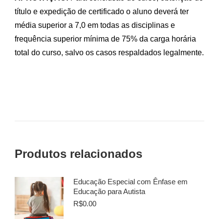
título e expedição de certificado o aluno deverá ter
média superior a 7,0 em todas as disciplinas e
frequência superior mínima de 75% da carga horária
total do curso, salvo os casos respaldados legalmente.
Produtos relacionados
Educação Especial com Ênfase em
Educação para Autista
R$
0.00