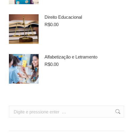
Direito Educacional
R$
0.00
Alfabetização e Letramento
R$
0.00
Search: