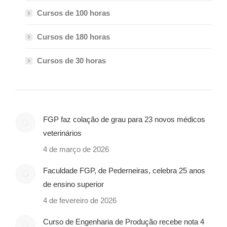
Cursos de 100 horas
Cursos de 180 horas
Cursos de 30 horas
FGP faz colação de grau para 23 novos médicos
veterinários
4 de março de 2026
Faculdade FGP, de Pederneiras, celebra 25 anos
de ensino superior
4 de fevereiro de 2026
Curso de Engenharia de Produção recebe nota 4