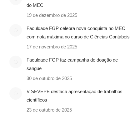
do MEC
19 de dezembro de 2025
Faculdade FGP celebra nova conquista no MEC
com nota máxima no curso de Ciências Contábeis
17 de novembro de 2025
Faculdade FGP faz campanha de doação de
sangue
30 de outubro de 2025
V SEVEPE destaca apresentação de trabalhos
científicos
23 de outubro de 2025