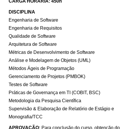
CARGA HORÁRIA: 450h
DISCIPLINA
Engenharia de Software
Engenharia de Requisitos
Qualidade de Software
Arquitetura de Software
Métricas de Desenvolvimento de Software
Análise e Modelagem de Objetos (UML)
Métodos Ágeis de Programação
Gerenciamento de Projetos (PMBOK)
Testes de Software
Práticas de Governança em TI (COBIT, BSC)
Metodologia da Pesquisa Científica
Supervisão & Elaboração de Relatório de Estágio e
Monografia/TCC
APROVAÇÃO:
Para conclusão do curso, obtenção do