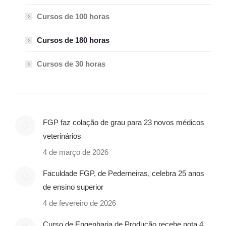
Cursos de 100 horas
Cursos de 180 horas
Cursos de 30 horas
FGP faz colação de grau para 23 novos médicos
veterinários
4 de março de 2026
Faculdade FGP, de Pederneiras, celebra 25 anos
de ensino superior
4 de fevereiro de 2026
Curso de Engenharia de Produção recebe nota 4