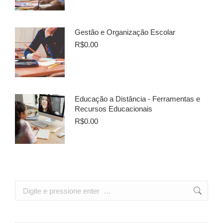
Gestão e Organização Escolar
R$
0.00
Educação a Distância - Ferramentas e
Recursos Educacionais
R$
0.00
Search: