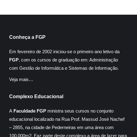
Conheça a FGP
Em fevereiro de 2002 iniciou-se o primeiro ano letivo da
FGP
, com os cursos de graduação em: Administração
com Gestão de Informática e Sistemas de Informação.
Veja mais…
Complexo Educacional
A
Faculdade FGP
ministra seus cursos no conjunto
educacional localizado na Rua Prof. Massud José Nachef
– 2855, na cidade de Pederneiras em uma área com
100.000m2. Faz parte deste complexo a área de lazer para