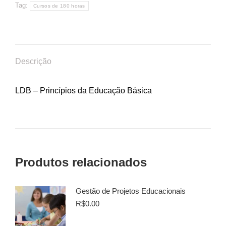
Tag:
Cursos de 180 horas
Descrição
LDB – Princípios da Educação Básica
Produtos relacionados
Gestão de Projetos Educacionais
R$
0.00