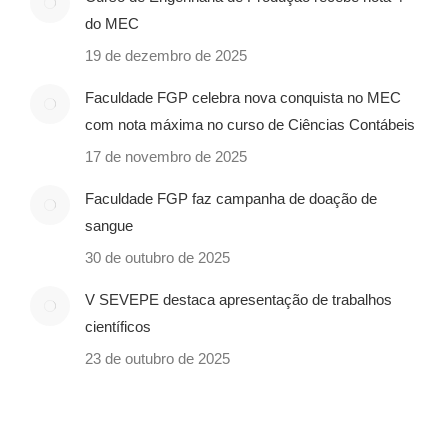
do MEC
19 de dezembro de 2025
Faculdade FGP celebra nova conquista no MEC
com nota máxima no curso de Ciências Contábeis
17 de novembro de 2025
Faculdade FGP faz campanha de doação de
sangue
30 de outubro de 2025
V SEVEPE destaca apresentação de trabalhos
científicos
23 de outubro de 2025