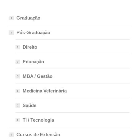
Graduação
Pós-Graduação
Direito
Educação
MBA / Gestão
Medicina Veterinária
Saúde
TI / Tecnologia
Cursos de Extensão