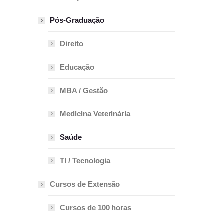
Pós-Graduação
Direito
Educação
MBA / Gestão
Medicina Veterinária
Saúde
TI / Tecnologia
Cursos de Extensão
Cursos de 100 horas