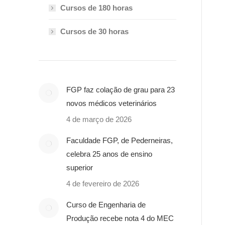
Cursos de 180 horas
Cursos de 30 horas
FGP faz colação de grau para 23
novos médicos veterinários
4 de março de 2026
Faculdade FGP, de Pederneiras,
celebra 25 anos de ensino
superior
4 de fevereiro de 2026
Curso de Engenharia de
Produção recebe nota 4 do MEC