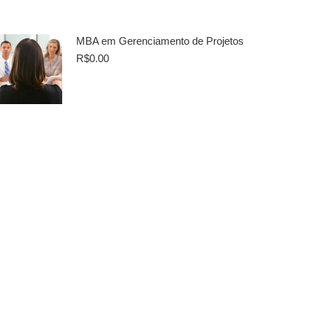
MBA em Gerenciamento de Projetos
R$
0.00