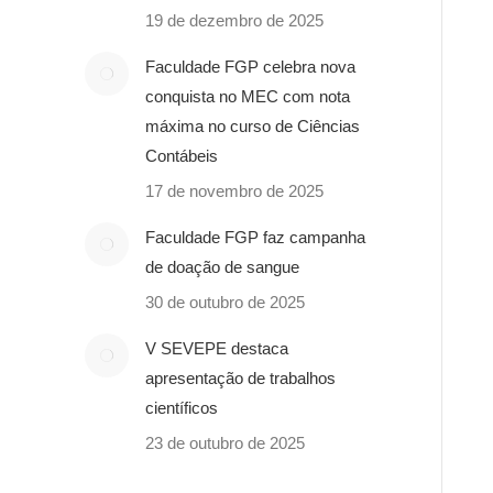
19 de dezembro de 2025
Faculdade FGP celebra nova
conquista no MEC com nota
máxima no curso de Ciências
Contábeis
17 de novembro de 2025
Faculdade FGP faz campanha
de doação de sangue
30 de outubro de 2025
V SEVEPE destaca
apresentação de trabalhos
científicos
23 de outubro de 2025