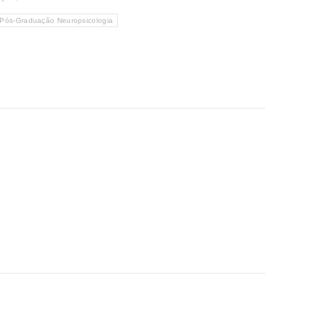
Pós-Graduação Neuropsicologia