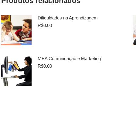
Produtos relacionados
Dificuldades na Aprendizagem
R$
0.00
MBA Comunicação e Marketing
R$
0.00