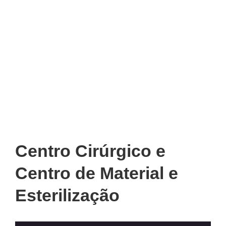
Centro Cirúrgico e
Centro de Material e
Esterilização