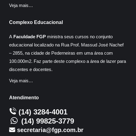
Veja mais…
Complexo Educacional
A
Faculdade FGP
ministra seus cursos no conjunto
educacional localizado na Rua Prof. Massud José Nachef
– 2855, na cidade de Pederneiras em uma área com
100.000m2. Faz parte deste complexo a área de lazer para
discentes e docentes.
Veja mais…
Atendimento
(14) 3284-4001
(14) 99825-3779
secretaria@fgp.com.br