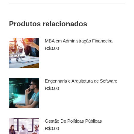
Produtos relacionados
MBA em Administração Financeira
R$
0.00
Engenharia e Arquitetura de Software
R$
0.00
Gestão De Políticas Públicas
R$
0.00