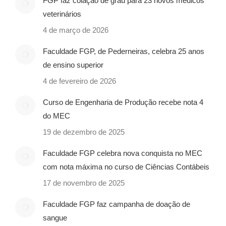
FGP faz colação de grau para 23 novos médicos
veterinários
4 de março de 2026
Faculdade FGP, de Pederneiras, celebra 25 anos
de ensino superior
4 de fevereiro de 2026
Curso de Engenharia de Produção recebe nota 4
do MEC
19 de dezembro de 2025
Faculdade FGP celebra nova conquista no MEC
com nota máxima no curso de Ciências Contábeis
17 de novembro de 2025
Faculdade FGP faz campanha de doação de
sangue