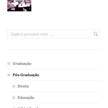
Search:
Graduação
Pós-Graduação
Direito
Educação