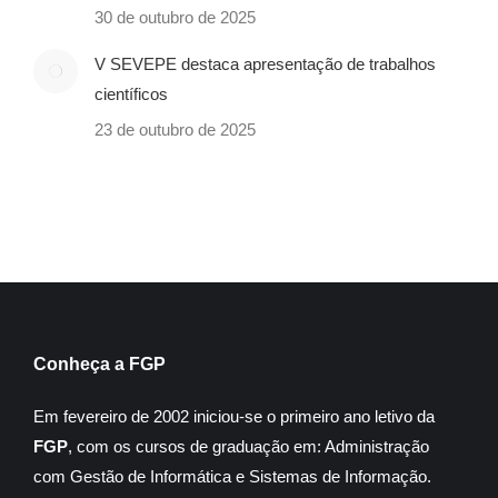
30 de outubro de 2025
V SEVEPE destaca apresentação de trabalhos
científicos
23 de outubro de 2025
Conheça a FGP
Em fevereiro de 2002 iniciou-se o primeiro ano letivo da
FGP
, com os cursos de graduação em: Administração
com Gestão de Informática e Sistemas de Informação.