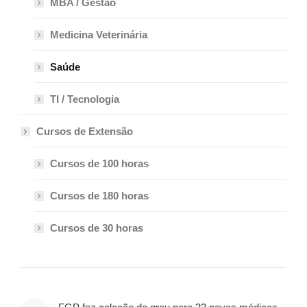
MBA / Gestão
Medicina Veterinária
Saúde
TI / Tecnologia
Cursos de Extensão
Cursos de 100 horas
Cursos de 180 horas
Cursos de 30 horas