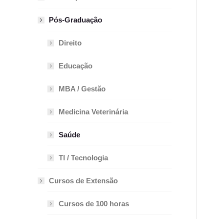
Pós-Graduação
Direito
Educação
MBA / Gestão
Medicina Veterinária
Saúde
TI / Tecnologia
Cursos de Extensão
Cursos de 100 horas