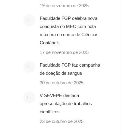
19 de dezembro de 2025
Faculdade FGP celebra nova
conquista no MEC com nota
máxima no curso de Ciências
Contábeis
17 de novembro de 2025
Faculdade FGP faz campanha
de doação de sangue
30 de outubro de 2025
V SEVEPE destaca
apresentação de trabalhos
científicos
23 de outubro de 2025