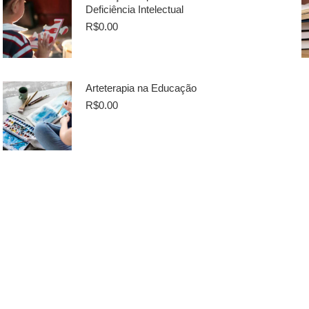
Deficiência Intelectual
R$
0.00
Arteterapia na Educação
R$
0.00