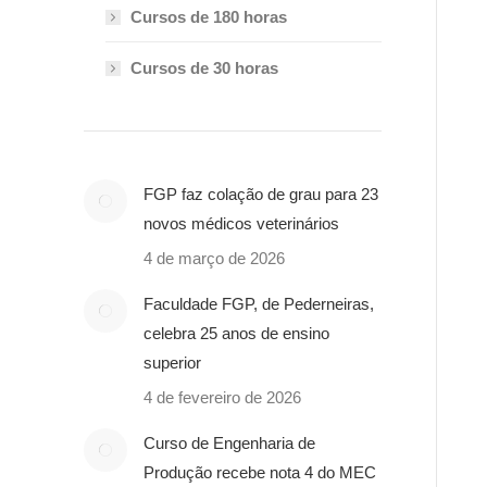
Cursos de 180 horas
Cursos de 30 horas
FGP faz colação de grau para 23
novos médicos veterinários
4 de março de 2026
Faculdade FGP, de Pederneiras,
celebra 25 anos de ensino
superior
4 de fevereiro de 2026
Curso de Engenharia de
Produção recebe nota 4 do MEC