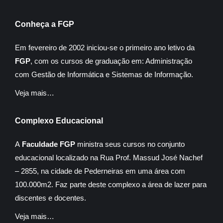
Conheça a FGP
Em fevereiro de 2002 iniciou-se o primeiro ano letivo da
FGP
, com os cursos de graduação em: Administração
com Gestão de Informática e Sistemas de Informação.
Veja mais…
Complexo Educacional
A
Faculdade FGP
ministra seus cursos no conjunto
educacional localizado na Rua Prof. Massud José Nachef
– 2855, na cidade de Pederneiras em uma área com
100.000m2. Faz parte deste complexo a área de lazer para
discentes e docentes.
Veja mais…