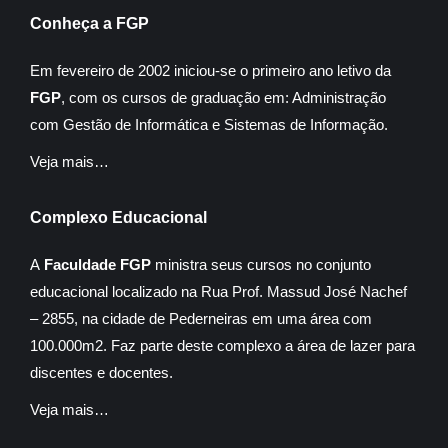
Conheça a FGP
Em fevereiro de 2002 iniciou-se o primeiro ano letivo da
FGP
, com os cursos de graduação em: Administração
com Gestão de Informática e Sistemas de Informação.
Veja mais…
Complexo Educacional
A
Faculdade FGP
ministra seus cursos no conjunto
educacional localizado na Rua Prof. Massud José Nachef
– 2855, na cidade de Pederneiras em uma área com
100.000m2. Faz parte deste complexo a área de lazer para
discentes e docentes.
Veja mais…