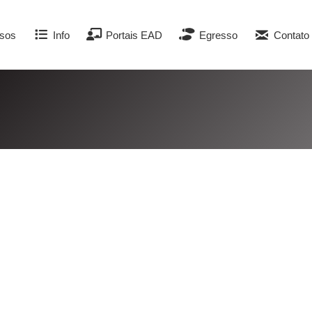
sos
Info
Portais EAD
Egresso
Contato