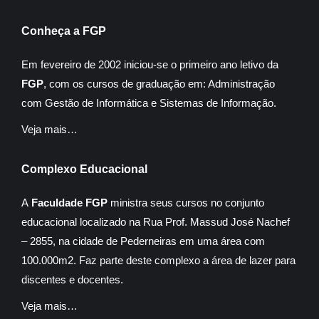
Conheça a FGP
Em fevereiro de 2002 iniciou-se o primeiro ano letivo da
FGP
, com os cursos de graduação em: Administração
com Gestão de Informática e Sistemas de Informação.
Veja mais…
Complexo Educacional
A
Faculdade FGP
ministra seus cursos no conjunto
educacional localizado na Rua Prof. Massud José Nachef
– 2855, na cidade de Pederneiras em uma área com
100.000m2. Faz parte deste complexo a área de lazer para
discentes e docentes.
Veja mais…