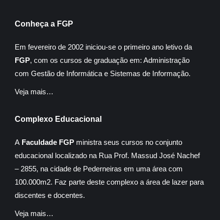
Conheça a FGP
Em fevereiro de 2002 iniciou-se o primeiro ano letivo da
FGP
, com os cursos de graduação em: Administração
com Gestão de Informática e Sistemas de Informação.
Veja mais…
Complexo Educacional
A
Faculdade FGP
ministra seus cursos no conjunto
educacional localizado na Rua Prof. Massud José Nachef
– 2855, na cidade de Pederneiras em uma área com
100.000m2. Faz parte deste complexo a área de lazer para
discentes e docentes.
Veja mais…