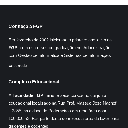
Conheça a FGP
Em fevereiro de 2002 iniciou-se o primeiro ano letivo da
FGP
, com os cursos de graduação em: Administração
com Gestão de Informática e Sistemas de Informação.
Veja mais…
Complexo Educacional
A
Faculdade FGP
ministra seus cursos no conjunto
educacional localizado na Rua Prof. Massud José Nachef
– 2855, na cidade de Pederneiras em uma área com
100.000m2. Faz parte deste complexo a área de lazer para
discentes e docentes.